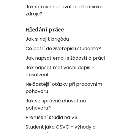
Jak správně citovat elektronické
zdroje?
Hledání práce
Jak si najít brigádu
Co patří do životopisu studenta?
Jak napsat email s žádostí o práci
Jak napsat motivační dopis –
absolvent
Nejčastější otázky při pracovním
pohovoru
Jak se správně chovat na
pohovoru?
Přerušení studia na VŠ
Student jako OSVČ – výhody a