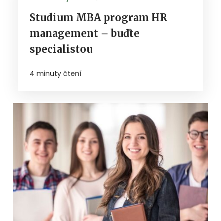
Studium MBA program HR
management – buďte
specialistou
4 minuty čtení