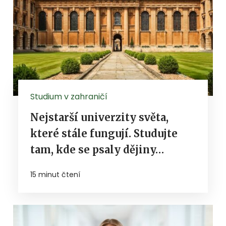
Studium v zahraničí
Nejstarší univerzity světa,
které stále fungují. Studujte
tam, kde se psaly dějiny…
15 minut čtení