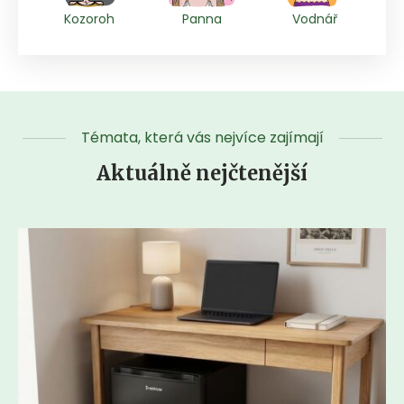
Kozoroh
Panna
Vodnář
Témata, která vás nejvíce zajímají
Aktuálně nejčtenější