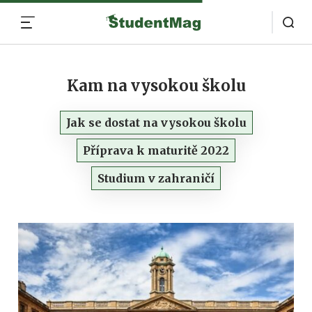
MENU
Kam na vysokou školu
Jak se dostat na vysokou školu
Příprava k maturitě 2022
Studium v zahraničí