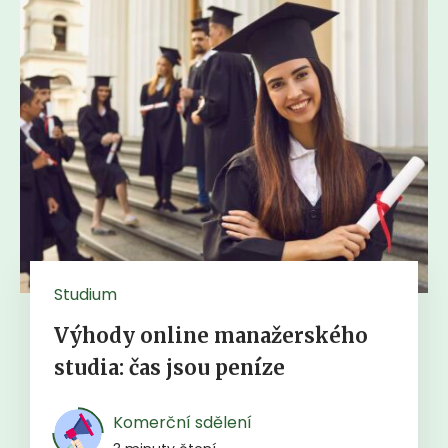
Studium
Výhody online manažerského
studia: čas jsou peníze
Komerční sdělení