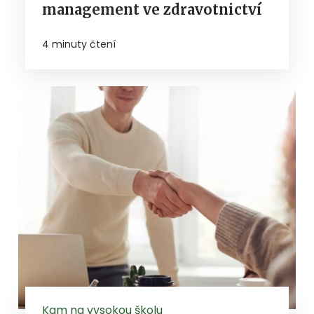
management ve zdravotnictví
4 minuty čtení
Kam na vysokou školu