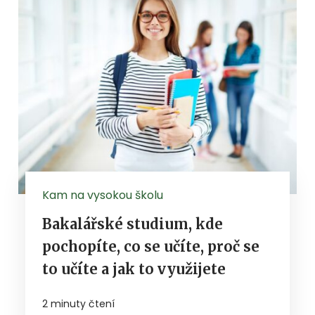
Kam na vysokou školu
Bakalářské studium, kde
pochopíte, co se učíte, proč se
to učíte a jak to využijete
2 minuty čtení