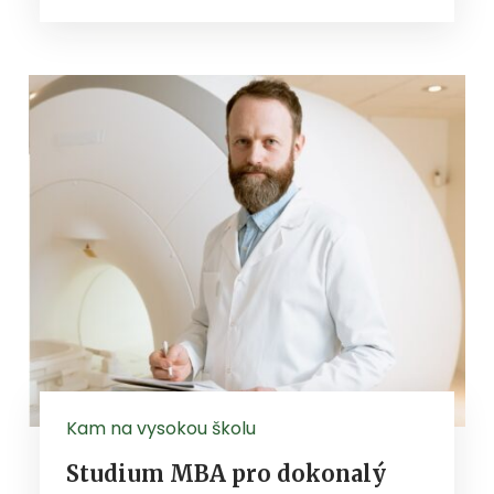
Kam na vysokou školu
Studium MBA pro dokonalý