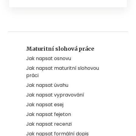
Maturitní slohová práce
Jak napsat osnovu
Jak napsat maturitní slohovou
práci
Jak napsat úvahu
Jak napsat vypravování
Jak napsat esej
Jak napsat fejeton
Jak napsat recenzi
Jak napsat formální dopis