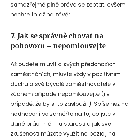
samozřejmě plné právo se zeptat, ovšem
nechte to až na závěr.
7. Jak se správně chovat na
pohovoru – nepomlouvejte
Až budete mluvit o svých předchozích
zaměstnáních, mluvte vždy v pozitivním
duchu a své bývalé zaměstnavatele v
žádném případě nepomlouvejte (i v
případě, že by si to zasloužili). Spíše než na
hodnocení se zaměřte na to, co jste v
dané práci měli na starosti a jak své
zkušenosti můžete využít na pozici, na