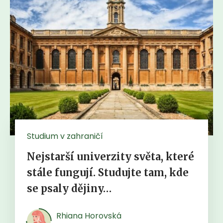
Studium v zahraničí
Nejstarší univerzity světa, které
stále fungují. Studujte tam, kde
se psaly dějiny…
Rhiana Horovská