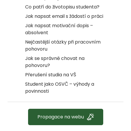
Co patří do životopisu studenta?
Jak napsat email s žádostí o práci
Jak napsat motivační dopis –
absolvent
Nejčastější otázky při pracovním
pohovoru
Jak se správně chovat na
pohovoru?
Přerušení studia na VŠ
Student jako OSVČ – výhody a
povinnosti
Propagace na webu