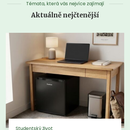
Témata, která vás nejvíce zajímají
Aktuálně nejčtenější
Studentský život