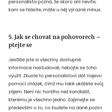
personalista pozná, že skoro ani nevíte,
kam se hlásíte, máte u něj výrazné minus.
5. Jak se chovat na pohovorech –
ptejte se
Jestliže jste si všechny dostupné
informace nastudovali, nebojte se toho
využít. Zkuste to personalistovi dát najevo
pomocí otázek, čímž mu také ukážete svůj
zájem. Není nic horšího než kandidát,
kterému je všechno jedno. Zajímejte se
především o to, co budete na dané pozici