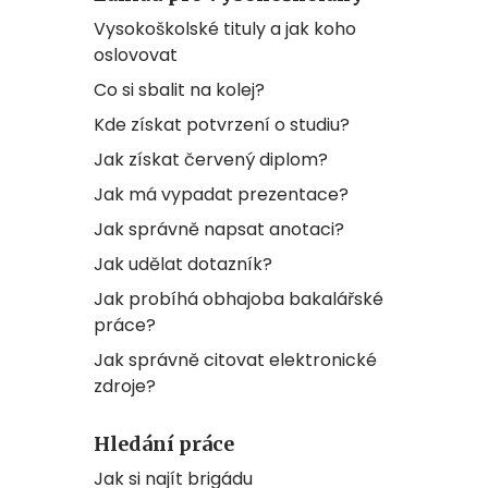
Vysokoškolské tituly a jak koho
oslovovat
Co si sbalit na kolej?
Kde získat potvrzení o studiu?
Jak získat červený diplom?
Jak má vypadat prezentace?
Jak správně napsat anotaci?
Jak udělat dotazník?
Jak probíhá obhajoba bakalářské
práce?
Jak správně citovat elektronické
zdroje?
Hledání práce
Jak si najít brigádu