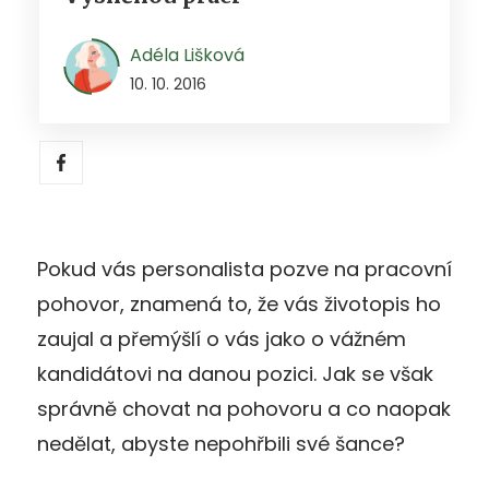
Adéla Lišková
10. 10. 2016
Pokud vás personalista pozve na pracovní
pohovor, znamená to, že vás životopis ho
zaujal a přemýšlí o vás jako o vážném
kandidátovi na danou pozici. Jak se však
správně chovat na pohovoru a co naopak
nedělat, abyste nepohřbili své šance?