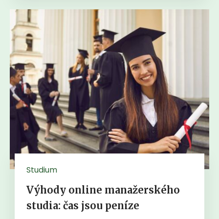
Studium
Výhody online manažerského
studia: čas jsou peníze