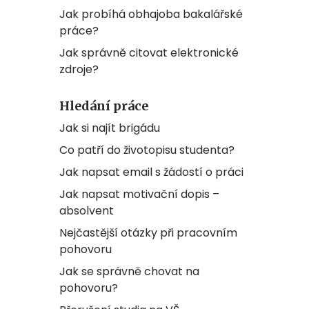
Jak probíhá obhajoba bakalářské
práce?
Jak správně citovat elektronické
zdroje?
Hledání práce
Jak si najít brigádu
Co patří do životopisu studenta?
Jak napsat email s žádostí o práci
Jak napsat motivační dopis –
absolvent
Nejčastější otázky při pracovním
pohovoru
Jak se správně chovat na
pohovoru?