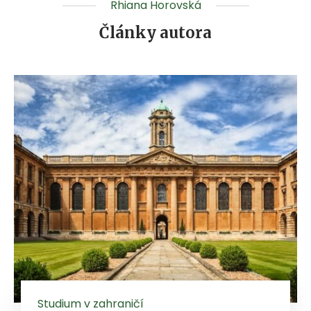
Rhiana Horovská
Články autora
Studium v zahraničí