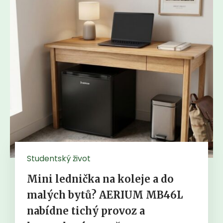
Studentský život
Mini lednička na koleje a do
malých bytů? AERIUM MB46L
nabídne tichý provoz a