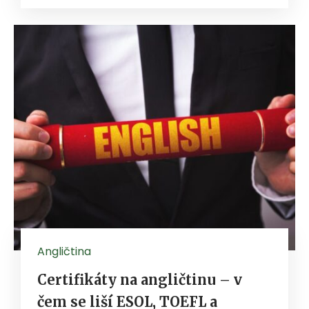
Angličtina
Certifikáty na angličtinu – v
čem se liší ESOL, TOEFL a