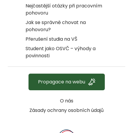
Nejčastější otázky při pracovním
pohovoru
Jak se správně chovat na
pohovoru?
Přerušení studia na VŠ
Student jako OSVČ – výhody a
povinnosti
Propagace na webu
O nás
Zásady ochrany osobních údajů