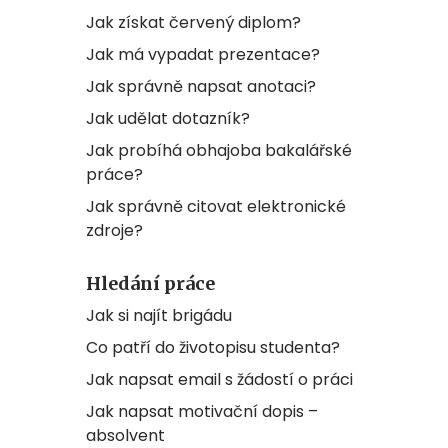
Jak získat červený diplom?
Jak má vypadat prezentace?
Jak správně napsat anotaci?
Jak udělat dotazník?
Jak probíhá obhajoba bakalářské
práce?
Jak správně citovat elektronické
zdroje?
Hledání práce
Jak si najít brigádu
Co patří do životopisu studenta?
Jak napsat email s žádostí o práci
Jak napsat motivační dopis –
absolvent