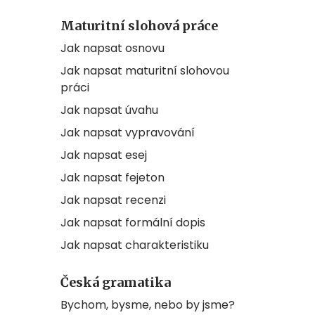
Maturitní slohová práce
Jak napsat osnovu
Jak napsat maturitní slohovou
práci
Jak napsat úvahu
Jak napsat vypravování
Jak napsat esej
Jak napsat fejeton
Jak napsat recenzi
Jak napsat formální dopis
Jak napsat charakteristiku
Česká gramatika
Bychom, bysme, nebo by jsme?