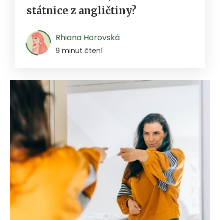
státnice z angličtiny?
Rhiana Horovská
9 minut čtení