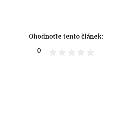
Ohodnoťte tento článek:
0