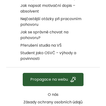
Jak napsat motivační dopis –
absolvent
Nejčastější otázky při pracovním
pohovoru
Jak se správně chovat na
pohovoru?
Přerušení studia na VŠ
Student jako OSVČ – výhody a
povinnosti
Propagace na webu
O nás
Zásady ochrany osobních údajů