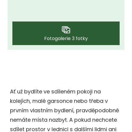
Fotogalerie 3 fotky
Ať už bydlíte ve sdíleném pokoji na
kolejích, malé garsonce nebo třeba v
prvním vlastním bydlení, pravděpodobně
nemáte místa nazbyt. A pokud nechcete
sdílet prostor v lednici s dalšími lidmi ani