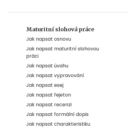
Maturitní slohová práce
Jak napsat osnovu
Jak napsat maturitní slohovou
práci
Jak napsat úvahu
Jak napsat vypravování
Jak napsat esej
Jak napsat fejeton
Jak napsat recenzi
Jak napsat formální dopis
Jak napsat charakteristiku