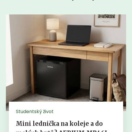
Studentský život
Mini lednička na koleje a do