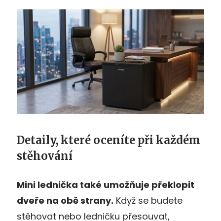
Detaily, které oceníte při každém
stěhování
Mini lednička také umožňuje překlopit
dveře na obě strany.
Když se budete
stěhovat nebo ledničku přesouvat,