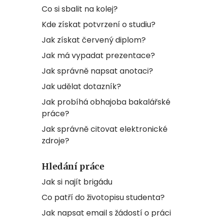
Co si sbalit na kolej?
Kde získat potvrzení o studiu?
Jak získat červený diplom?
Jak má vypadat prezentace?
Jak správně napsat anotaci?
Jak udělat dotazník?
Jak probíhá obhajoba bakalářské
práce?
Jak správně citovat elektronické
zdroje?
Hledání práce
Jak si najít brigádu
Co patří do životopisu studenta?
Jak napsat email s žádostí o práci