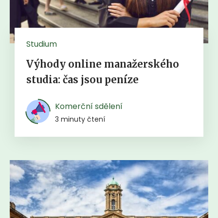
Studium
Výhody online manažerského
studia: čas jsou peníze
Komerční sdělení
3 minuty čtení