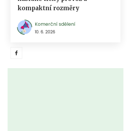
kompaktní rozměry
Komerční sdělení
10. 6. 2026