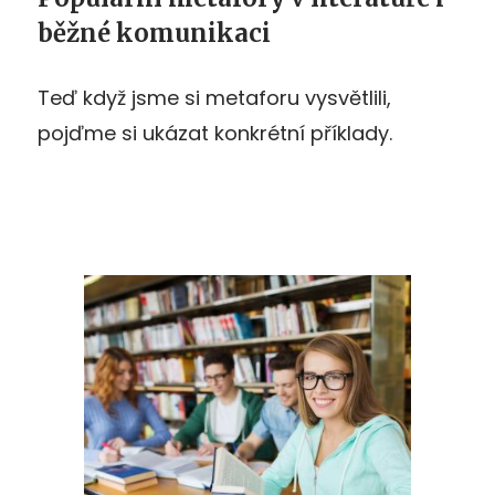
běžné komunikaci
Teď když jsme si metaforu vysvětlili,
pojďme si ukázat konkrétní příklady.