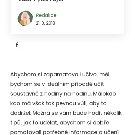
Redakce
21. 3. 2018
Abychom si zapamatovali učivo, měli
bychom se v ideálním případě učit
soustavně z hodiny na hodinu. Málokdo
kdo má však tak pevnou vůli, aby to
dodržel. Možná se vám bude hodit několik
tipů, jak to udělat, abychom si dobře
pamatovali potřebné informace a učení