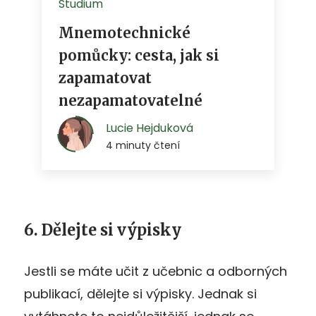
6. Dělejte si výpisky
Jestli se máte učit z učebnic a odborných
publikací, dělejte si výpisky. Jednak si