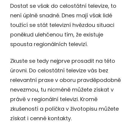
Dostat se však do celostátní televize, to
není úplně snadné. Dnes mají však lidé
toužící se stát televizní hvězdou situaci
poněkud ulehčenou tím, že existuje
spousta regionálních televizí.
Zkuste se tedy nejprve prosadit na této
úrovni. Do celostátní televize vás bez
relevantní praxe v oboru pravděpodobně
nevezmou, tu nicméně můžete získat v
právě v regionální televizi. Kromě
zkušeností a políčka v životopisu můžete
získat i cenné kontakty.