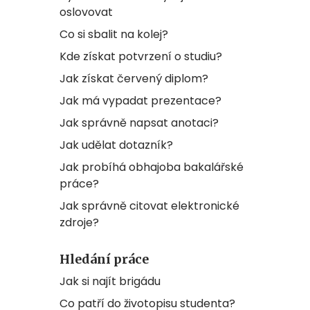
oslovovat
Co si sbalit na kolej?
Kde získat potvrzení o studiu?
Jak získat červený diplom?
Jak má vypadat prezentace?
Jak správně napsat anotaci?
Jak udělat dotazník?
Jak probíhá obhajoba bakalářské
práce?
Jak správně citovat elektronické
zdroje?
Hledání práce
Jak si najít brigádu
Co patří do životopisu studenta?