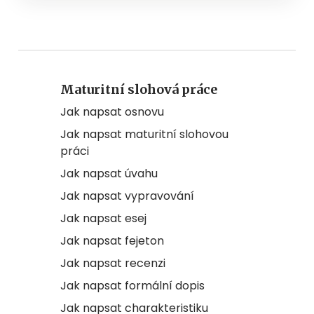
Maturitní slohová práce
Jak napsat osnovu
Jak napsat maturitní slohovou
práci
Jak napsat úvahu
Jak napsat vypravování
Jak napsat esej
Jak napsat fejeton
Jak napsat recenzi
Jak napsat formální dopis
Jak napsat charakteristiku