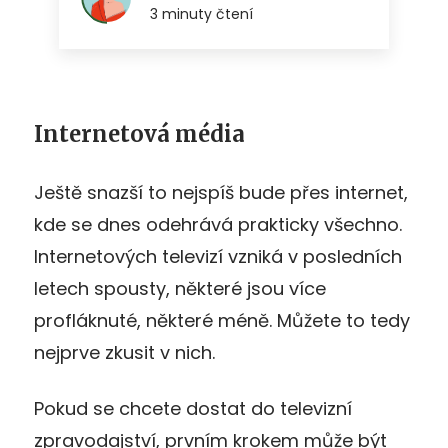
Internetová média
Ještě snazší to nejspíš bude přes internet,
kde se dnes odehrává prakticky všechno.
Internetových televizí vzniká v posledních
letech spousty, některé jsou více
profláknuté, některé méně. Můžete to tedy
nejprve zkusit v nich.
Pokud se chcete dostat do televizní
zpravodajství, prvním krokem může být