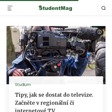
MENU
Studium
Tipy, jak se dostat do televize.
Začněte v regionální či
internetové TV