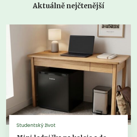
Aktuálně nejčtenější
Studentský život