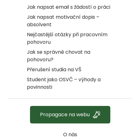
Jak napsat email s žádostí o práci
Jak napsat motivační dopis –
absolvent
Nejčastější otázky při pracovním
pohovoru
Jak se správně chovat na
pohovoru?
Přerušení studia na VŠ
Student jako OSVČ – výhody a
povinnosti
Propagace na webu
O nás