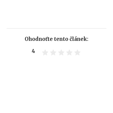
Ohodnoťte tento článek:
4