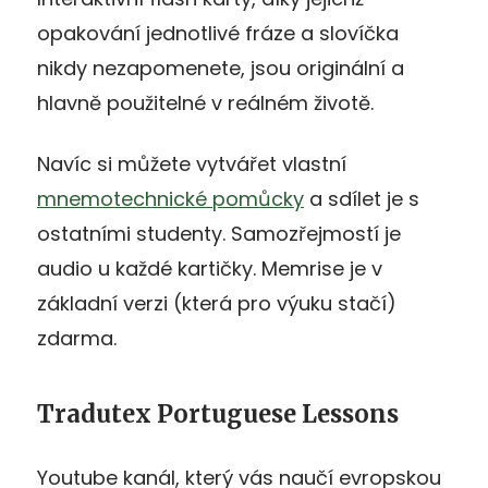
opakování jednotlivé fráze a slovíčka
nikdy nezapomenete, jsou originální a
hlavně použitelné v reálném životě.
Navíc si můžete vytvářet vlastní
mnemotechnické pomůcky
a sdílet je s
ostatními studenty. Samozřejmostí je
audio u každé kartičky. Memrise je v
základní verzi (která pro výuku stačí)
zdarma.
Tradutex Portuguese Lessons
Youtube kanál, který vás naučí evropskou