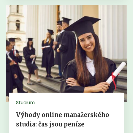
Studium
Výhody online manažerského
studia: čas jsou peníze