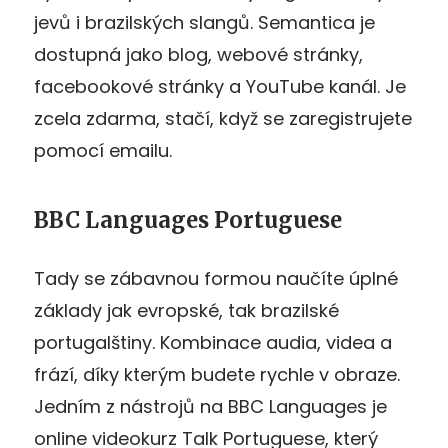
jevů i brazilských slangů. Semantica je
dostupná jako blog, webové stránky,
facebookové stránky a YouTube kanál. Je
zcela zdarma, stačí, když se zaregistrujete
pomocí emailu.
BBC Languages Portuguese
Tady se zábavnou formou naučíte úplné
základy jak evropské, tak brazilské
portugalštiny. Kombinace audia, videa a
frází, díky kterým budete rychle v obraze.
Jedním z nástrojů na BBC Languages je
online videokurz Talk Portuguese, který