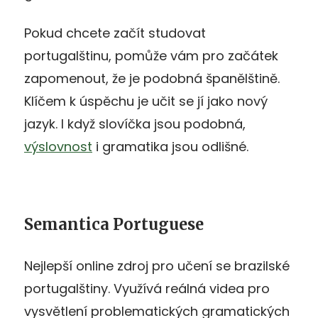
Pokud chcete začít studovat
portugalštinu, pomůže vám pro začátek
zapomenout, že je podobná španělštině.
Klíčem k úspěchu je učit se jí jako nový
jazyk. I když slovíčka jsou podobná,
výslovnost
i gramatika jsou odlišné.
Semantica Portuguese
Nejlepší online zdroj pro učení se brazilské
portugalštiny. Využívá reálná videa pro
vysvětlení problematických gramatických