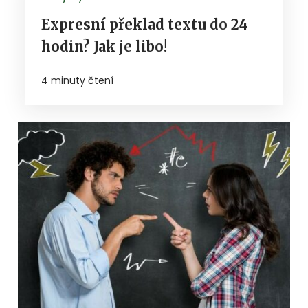
Expresní překlad textu do 24
hodin? Jak je libo!
4 minuty čtení