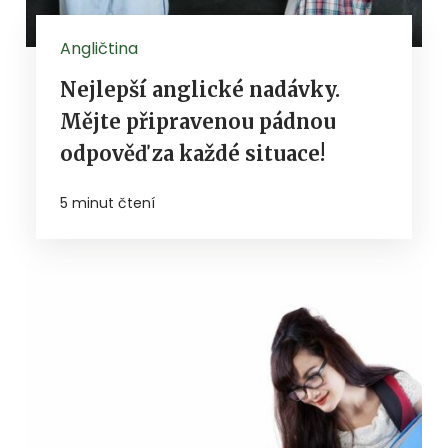
Angličtina
Nejlepší anglické nadávky.
Mějte připravenou pádnou
odpověď za každé situace!
5 minut čtení