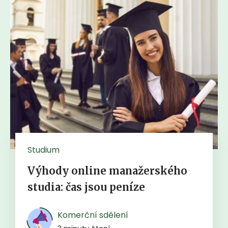
Studium
Výhody online manažerského
studia: čas jsou peníze
Komerční sdělení