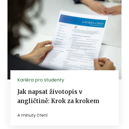
Kariéra pro studenty
Jak napsat životopis v
angličtině: Krok za krokem
4 minuty čtení