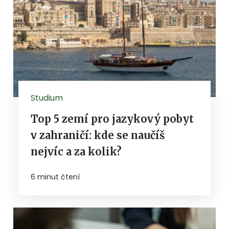
Studium
Top 5 zemí pro jazykový pobyt
v zahraničí: kde se naučíš
nejvíc a za kolik?
6 minut čtení