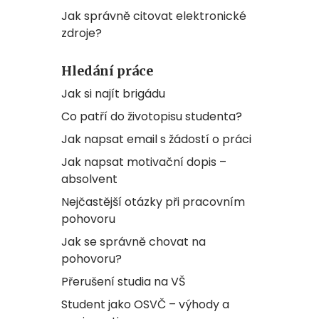
Jak správně citovat elektronické
zdroje?
Hledání práce
Jak si najít brigádu
Co patří do životopisu studenta?
Jak napsat email s žádostí o práci
Jak napsat motivační dopis –
absolvent
Nejčastější otázky při pracovním
pohovoru
Jak se správně chovat na
pohovoru?
Přerušení studia na VŠ
Student jako OSVČ – výhody a