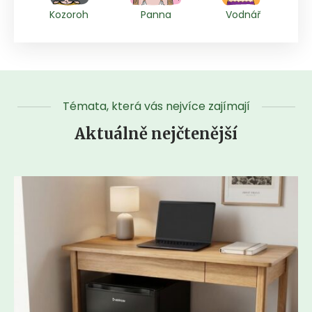
Kozoroh
Panna
Vodnář
Témata, která vás nejvíce zajímají
Aktuálně nejčtenější