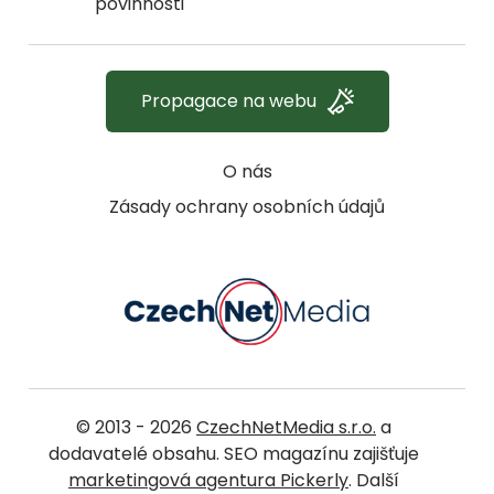
povinnosti
Propagace na webu
O nás
Zásady ochrany osobních údajů
© 2013 - 2026
CzechNetMedia s.r.o.
a
dodavatelé obsahu. SEO magazínu zajišťuje
marketingová agentura Pickerly
. Další