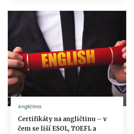
Angličtina
Certifikáty na angličtinu – v
čem se liší ESOL, TOEFL a