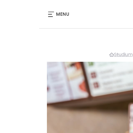
MENU
Studium