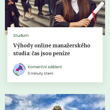
Studium
Výhody online manažerského
studia: čas jsou peníze
Komerční sdělení
3 minuty čtení