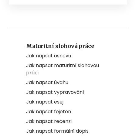
Maturitní slohová práce
Jak napsat osnovu
Jak napsat maturitní slohovou
práci
Jak napsat úvahu
Jak napsat vypravování
Jak napsat esej
Jak napsat fejeton
Jak napsat recenzi
Jak napsat formální dopis