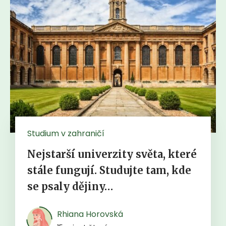
Studium v zahraničí
Nejstarší univerzity světa, které
stále fungují. Studujte tam, kde
se psaly dějiny…
Rhiana Horovská