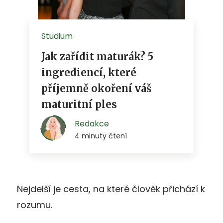
Nejdelší je cesta, na které člověk přichází k
rozumu.