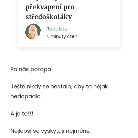
Po nás potopa!
Ještě nikdy se nestalo, aby to nějak
nedopadlo.
A je to!!!
Nejlepší se vyskytují nejméně.