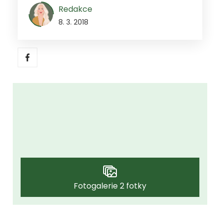
Redakce
8. 3. 2018
Fotogalerie 2 fotky