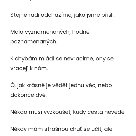
Stejně rádi odcházíme, jako jsme přišli.
Málo vyznamenaných, hodně
poznamenaných.
K chybám mládí se nevracíme, ony se
vracejí k nám.
Ó, jak krásné je vědět jednu věc, nebo
dokonce dvě.
Někdo musí vyzkoušet, kudy cesta nevede.
Někdy mám strašnou chuť se učit, ale