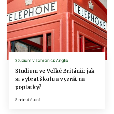
Studium v zahraničí: Anglie
Studium ve Velké Británii: jak
si vybrat školu a vyzrát na
poplatky?
8 minut čtení