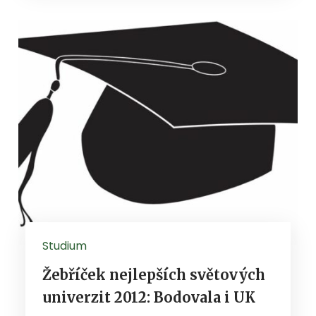
Studium
Žebříček nejlepších světových
univerzit 2012: Bodovala i UK