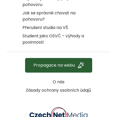
pohovoru
Jak se správně chovat na
pohovoru?
Přerušení studia na VŠ
Student jako OSVČ – výhody a
povinnosti
Propagace na webu
O nás
Zásady ochrany osobních údajů