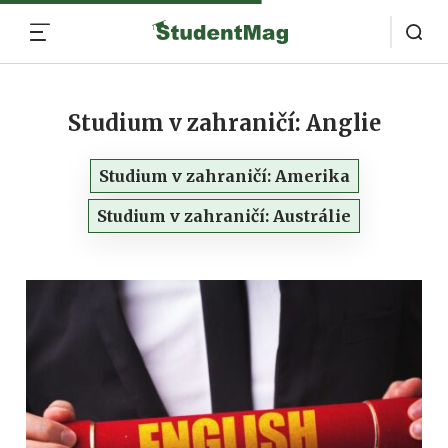
MENU
Studium v zahraničí: Anglie
Studium v zahraničí: Amerika
Studium v zahraničí: Austrálie