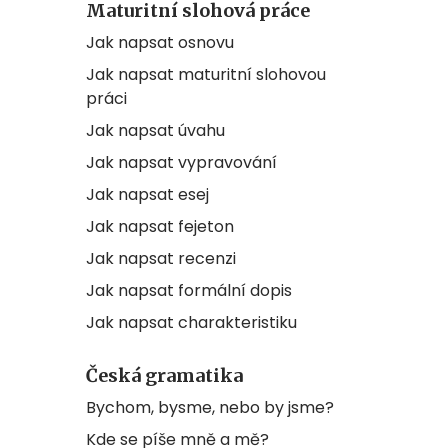
Maturitní slohová práce
Jak napsat osnovu
Jak napsat maturitní slohovou
práci
Jak napsat úvahu
Jak napsat vypravování
Jak napsat esej
Jak napsat fejeton
Jak napsat recenzi
Jak napsat formální dopis
Jak napsat charakteristiku
Česká gramatika
Bychom, bysme, nebo by jsme?
Kde se píše mně a mě?