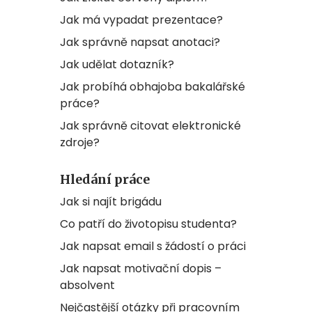
Jak má vypadat prezentace?
Jak správně napsat anotaci?
Jak udělat dotazník?
Jak probíhá obhajoba bakalářské
práce?
Jak správně citovat elektronické
zdroje?
Hledání práce
Jak si najít brigádu
Co patří do životopisu studenta?
Jak napsat email s žádostí o práci
Jak napsat motivační dopis –
absolvent
Nejčastější otázky při pracovním