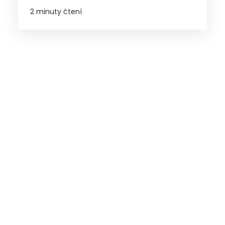
2 minuty čtení