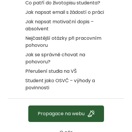
Co patří do životopisu studenta?
Jak napsat email s žádostí o práci
Jak napsat motivační dopis –
absolvent
Nejčastější otázky při pracovním
pohovoru
Jak se správně chovat na
pohovoru?
Přerušení studia na VŠ
Student jako OSVČ – výhody a
povinnosti
Propagace na webu