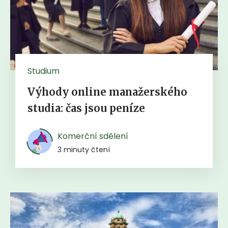
Studium
Výhody online manažerského
studia: čas jsou peníze
Komerční sdělení
3 minuty čtení