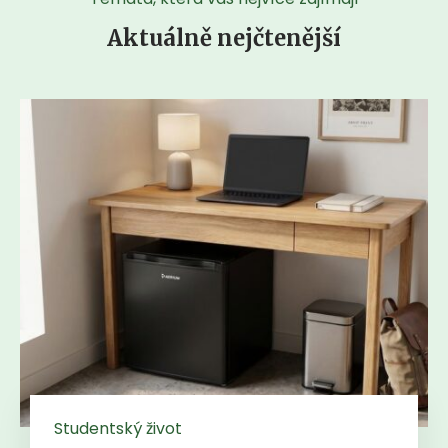
Aktuálně nejčtenější
Studentský život