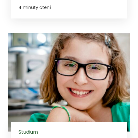
4 minuty čtení
Studium