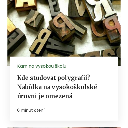
Kam na vysokou školu
Kde studovat polygrafii?
Nabídka na vysokoškolské
úrovni je omezená
6 minut čtení