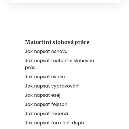
Maturitní slohová práce
Jak napsat osnovu
Jak napsat maturitní slohovou
práci
Jak napsat úvahu
Jak napsat vypravování
Jak napsat esej
Jak napsat fejeton
Jak napsat recenzi
Jak napsat formální dopis