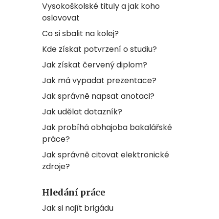
Vysokoškolské tituly a jak koho
oslovovat
Co si sbalit na kolej?
Kde získat potvrzení o studiu?
Jak získat červený diplom?
Jak má vypadat prezentace?
Jak správně napsat anotaci?
Jak udělat dotazník?
Jak probíhá obhajoba bakalářské
práce?
Jak správně citovat elektronické
zdroje?
Hledání práce
Jak si najít brigádu