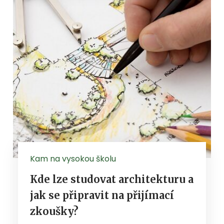
Kam na vysokou školu
Kde lze studovat architekturu a
jak se připravit na přijímací
zkoušky?