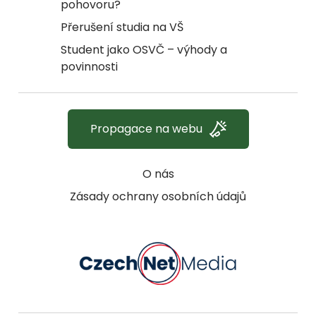
pohovoru?
Přerušení studia na VŠ
Student jako OSVČ – výhody a
povinnosti
Propagace na webu
O nás
Zásady ochrany osobních údajů