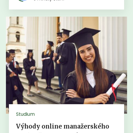
Studium
Výhody online manažerského