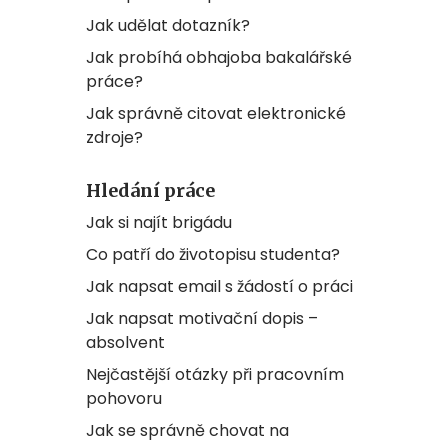
Jak udělat dotazník?
Jak probíhá obhajoba bakalářské
práce?
Jak správně citovat elektronické
zdroje?
Hledání práce
Jak si najít brigádu
Co patří do životopisu studenta?
Jak napsat email s žádostí o práci
Jak napsat motivační dopis –
absolvent
Nejčastější otázky při pracovním
pohovoru
Jak se správně chovat na