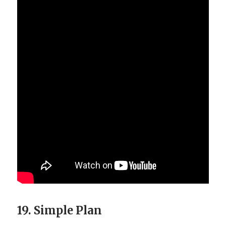
19. Simple Plan