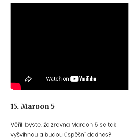
15. Maroon 5
Věřili byste, že zrovna Maroon 5 se tak
vyšvihnou a budou úspěšní dodnes?