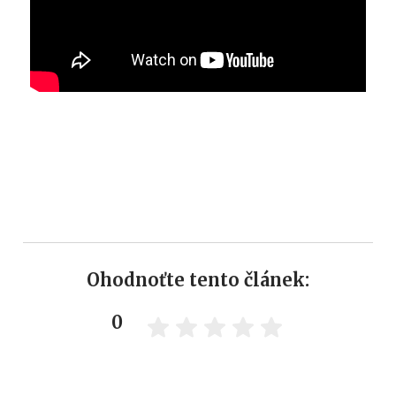
Ohodnoťte tento článek:
0