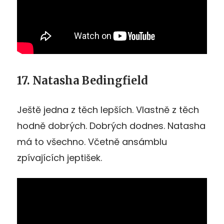
17. Natasha Bedingfield
Ještě jedna z těch lepších. Vlastně z těch
hodně dobrých. Dobrých dodnes. Natasha
má to všechno. Včetně ansámblu
zpívajících jeptišek.