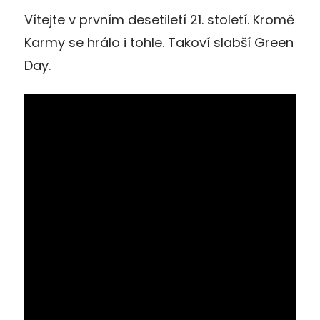
Vítejte v prvním desetiletí 21. století. Kromě
Karmy se hrálo i tohle. Takoví slabší Green
Day.