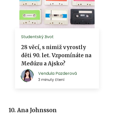
10. Ana Johnsson