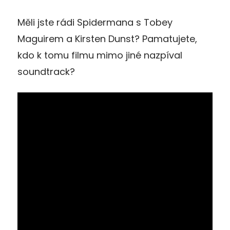
Měli jste rádi Spidermana s Tobey
Maguirem a Kirsten Dunst? Pamatujete,
kdo k tomu filmu mimo jiné nazpíval
soundtrack?