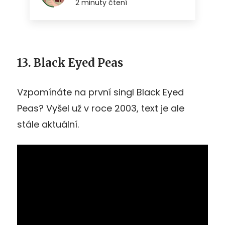
13. Black Eyed Peas
Vzpomínáte na první singl Black Eyed
Peas? Vyšel už v roce 2003, text je ale
stále aktuální.