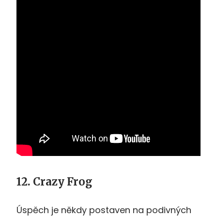
12. Crazy Frog
Úspěch je někdy postaven na podivných