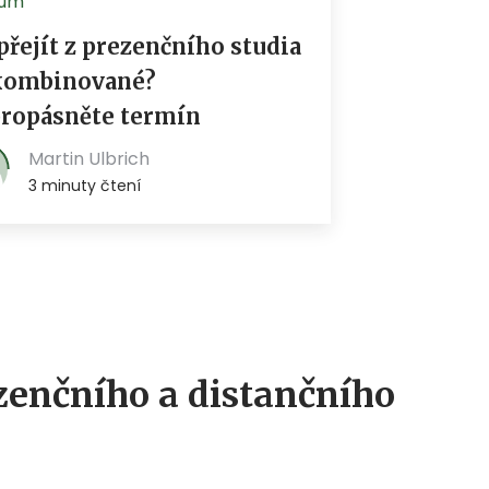
enčního a distančního