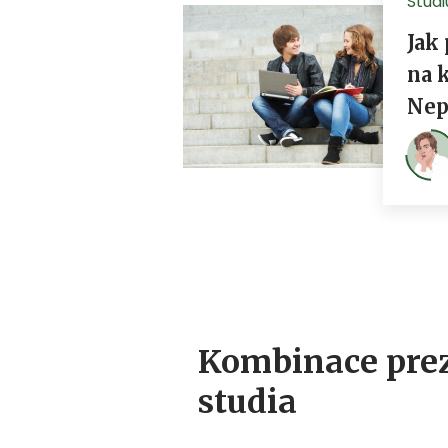
Kombinace prez
studia