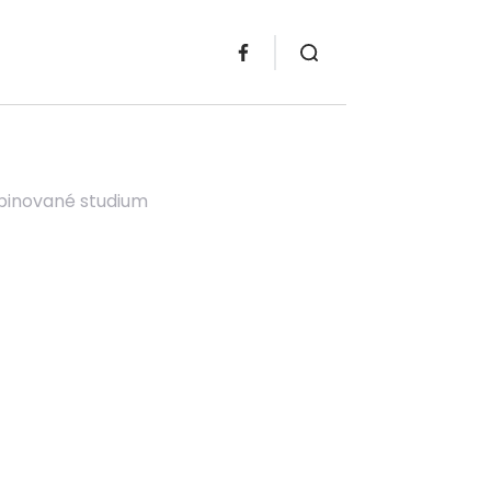
mbinované studium