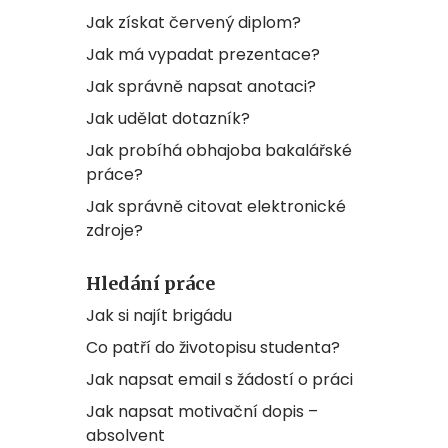
Jak získat červený diplom?
Jak má vypadat prezentace?
Jak správně napsat anotaci?
Jak udělat dotazník?
Jak probíhá obhajoba bakalářské
práce?
Jak správně citovat elektronické
zdroje?
Hledání práce
Jak si najít brigádu
Co patří do životopisu studenta?
Jak napsat email s žádostí o práci
Jak napsat motivační dopis –
absolvent