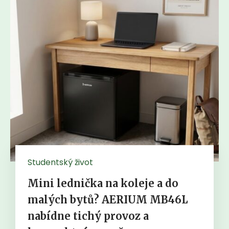
Studentský život
Mini lednička na koleje a do
malých bytů? AERIUM MB46L
nabídne tichý provoz a