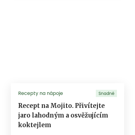
Recepty na nápoje
Snadné
Recept na Mojito. Přivítejte
jaro lahodným a osvěžujícím
koktejlem