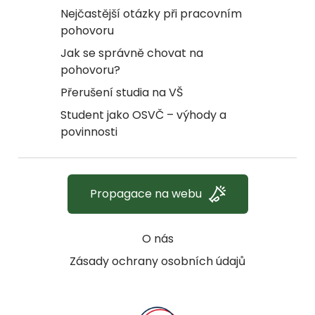
Nejčastější otázky při pracovním
pohovoru
Jak se správně chovat na
pohovoru?
Přerušení studia na VŠ
Student jako OSVČ – výhody a
povinnosti
Propagace na webu
O nás
Zásady ochrany osobních údajů