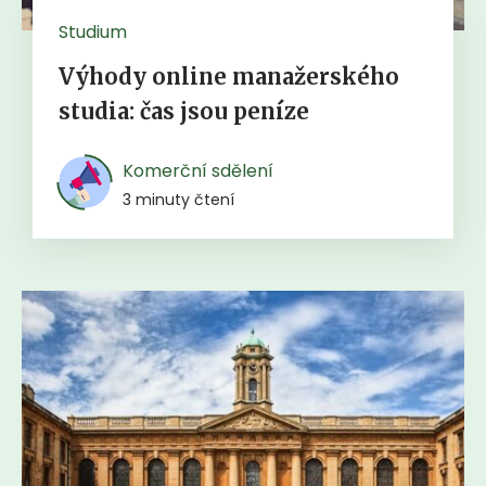
Studium
Výhody online manažerského
studia: čas jsou peníze
Komerční sdělení
3 minuty čtení