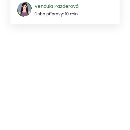
Vendula Pazderová
Doba přípravy: 10 min