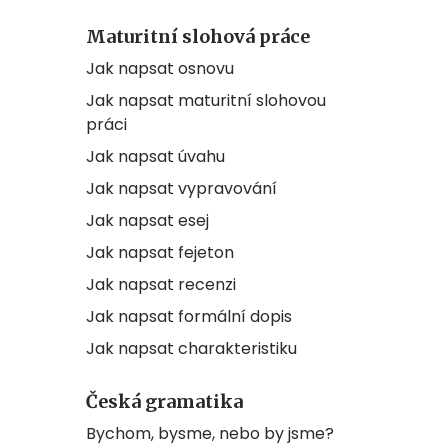
Maturitní slohová práce
Jak napsat osnovu
Jak napsat maturitní slohovou
práci
Jak napsat úvahu
Jak napsat vypravování
Jak napsat esej
Jak napsat fejeton
Jak napsat recenzi
Jak napsat formální dopis
Jak napsat charakteristiku
Česká gramatika
Bychom, bysme, nebo by jsme?