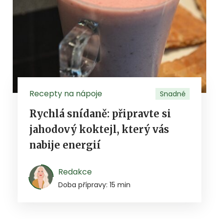
Recepty na nápoje
Snadné
Rychlá snídaně: připravte si
jahodový koktejl, který vás
nabije energií
Redakce
Doba přípravy: 15 min