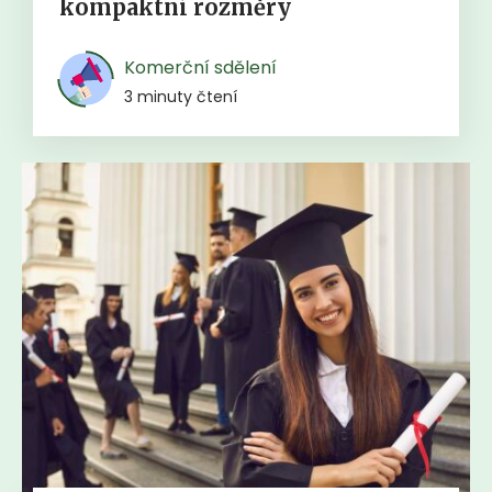
kompaktní rozměry
Komerční sdělení
3 minuty čtení