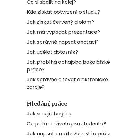
Co si sbalit na kolej?
Kde získat potvrzení o studiu?
Jak získat červený diplom?
Jak má vypadat prezentace?
Jak správně napsat anotaci?
Jak udělat dotazník?
Jak probíhá obhajoba bakalářské
práce?
Jak správně citovat elektronické
zdroje?
Hledání práce
Jak si najít brigádu
Co patří do životopisu studenta?
Jak napsat email s žádostí o práci