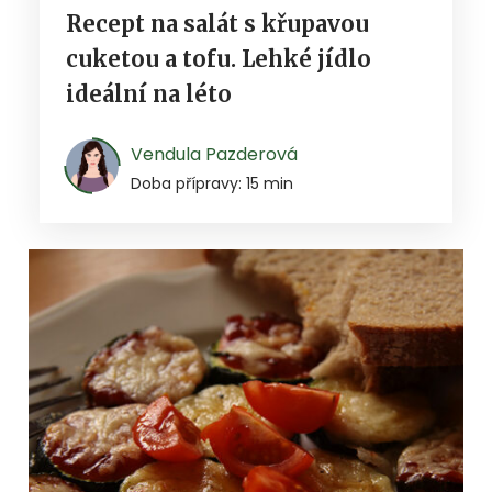
Recept na salát s křupavou
cuketou a tofu. Lehké jídlo
ideální na léto
Vendula Pazderová
Doba přípravy: 15 min