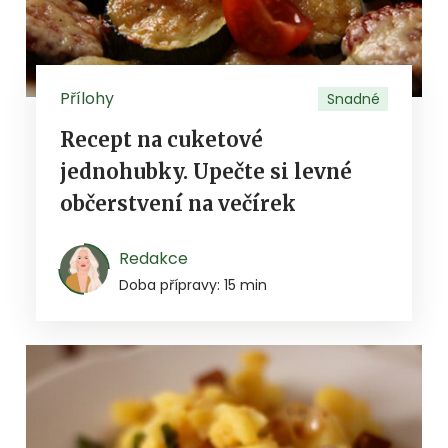
Přílohy
Snadné
Recept na cuketové
jednohubky. Upečte si levné
občerstvení na večírek
Redakce
Doba přípravy: 15 min