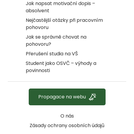
Jak napsat motivační dopis –
absolvent
Nejčastější otázky při pracovním
pohovoru
Jak se správně chovat na
pohovoru?
Přerušení studia na VŠ
Student jako OSVČ – výhody a
povinnosti
Propagace na webu
O nás
Zásady ochrany osobních údajů