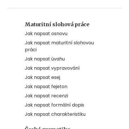
Maturitní slohová práce
Jak napsat osnovu
Jak napsat maturitní slohovou
práci
Jak napsat úvahu
Jak napsat vypravování
Jak napsat esej
Jak napsat fejeton
Jak napsat recenzi
Jak napsat formální dopis
Jak napsat charakteristiku