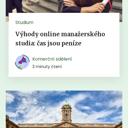
Studium
Výhody online manažerského
studia: čas jsou peníze
Komerční sdělení
3 minuty čtení