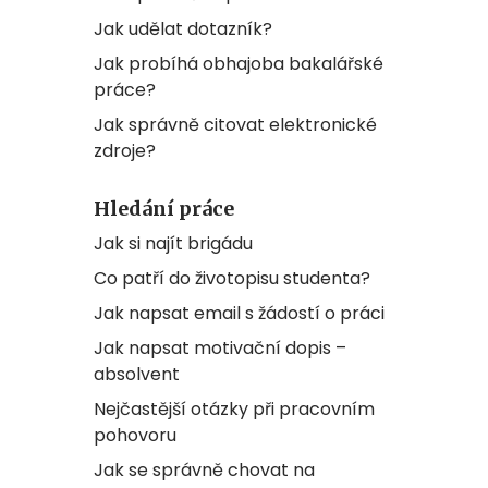
Jak udělat dotazník?
Jak probíhá obhajoba bakalářské
práce?
Jak správně citovat elektronické
zdroje?
Hledání práce
Jak si najít brigádu
Co patří do životopisu studenta?
Jak napsat email s žádostí o práci
Jak napsat motivační dopis –
absolvent
Nejčastější otázky při pracovním
pohovoru
Jak se správně chovat na