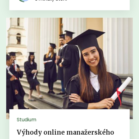
Studium
Výhody online manažerského