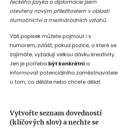
řeckého jazyka a diplomacie jsem
otevřený novým příležitostem v oblasti
tlumočnictví a mezinárodních vztahů
.
Váš popisek můžete pojmout i s
humorem, zvlášť, pokud pozice, o které se
zajímáte, vyžadují velkou dávku kreativity.
Jen je potřeba
být konkrétní
a
informovat potenciálního zaměstnavatele
o tom, co děláte nebo chcete dělat.
Vytvořte seznam dovedností
(klíčových slov) a nechte se