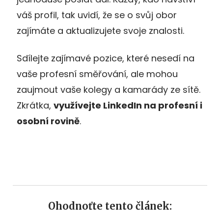
váš profil, tak uvidí, že se o svůj obor
zajímáte a aktualizujete svoje znalosti.
Sdílejte zajímavé pozice, které nesedí na
vaše profesní směřování, ale mohou
zaujmout vaše kolegy a kamarády ze sítě.
Zkrátka,
využívejte LinkedIn na profesní i
osobní rovině
.
Ohodnoťte tento článek: