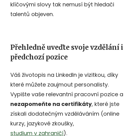
klíčovými slovy tak nemusí být hledači
talentů objeven.
Přehledně uveďte svoje vzdělání i
předchozí pozice
Váš životopis na LinkedIn je vizitkou, díky
které můžete zaujmout personalisty.
Vypište vaše relevantní pracovní pozice a
nezapomeňte na certifikáty
, které jste
získali dodatečným vzděláváním (online
kurzy, jazykové zkoušky,
studium v zahraničí
).