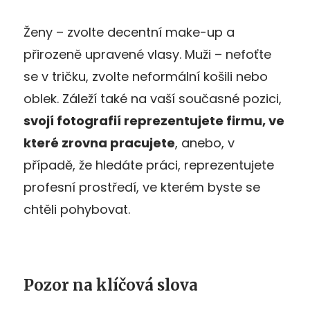
Ženy – zvolte decentní make-up a
přirozeně upravené vlasy. Muži – nefoťte
se v tričku, zvolte neformální košili nebo
oblek. Záleží také na vaší současné pozici,
svojí fotografií reprezentujete firmu, ve
které zrovna pracujete
, anebo, v
případě, že hledáte práci, reprezentujete
profesní prostředí, ve kterém byste se
chtěli pohybovat.
Pozor na klíčová slova