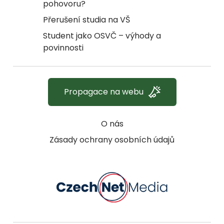
pohovoru?
Přerušení studia na VŠ
Student jako OSVČ – výhody a
povinnosti
Propagace na webu
O nás
Zásady ochrany osobních údajů