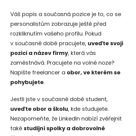
Váš popis a současná pozice je to, co se
personalistům zobrazuje ještě před
rozkliknutím vašeho profilu. Pokud
v současné době pracujete,
uveďte svoji
pozici a název firmy
, která vás
zaměstnává. Pracujete na volné noze?
Napište freelancer a
obor, ve kterém se
pohybujete
.
Jestli jste v současné době student,
uveďte obor a školu
, kde studujete.
Nezapomeňte, že LinkedIn nabízí zvěřejnit
také
studijní spolky a dobrovolné