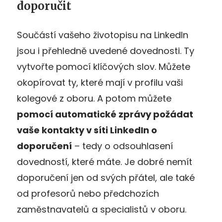
doporučit
Součástí vašeho životopisu na LinkedIn
jsou i přehledně uvedené dovednosti. Ty
vytvořte pomocí klíčových slov. Můžete
okopírovat ty, které mají v profilu vaši
kolegové z oboru. A potom můžete
pomocí automatické zprávy požádat
vaše kontakty v síti LinkedIn o
doporučení
– tedy o odsouhlasení
dovedností, které máte. Je dobré nemít
doporučení jen od svých přátel, ale také
od profesorů nebo předchozích
zaměstnavatelů a specialistů v oboru.