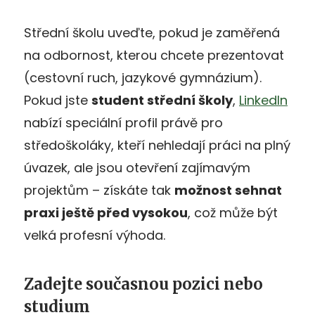
Střední školu uveďte, pokud je zaměřená
na odbornost, kterou chcete prezentovat
(cestovní ruch, jazykové gymnázium).
Pokud jste
student střední školy
,
LinkedIn
nabízí speciální profil právě pro
středoškoláky, kteří nehledají práci na plný
úvazek, ale jsou otevření zajímavým
projektům – získáte tak
možnost sehnat
praxi ještě před vysokou
, což může být
velká profesní výhoda.
Zadejte současnou pozici nebo
studium