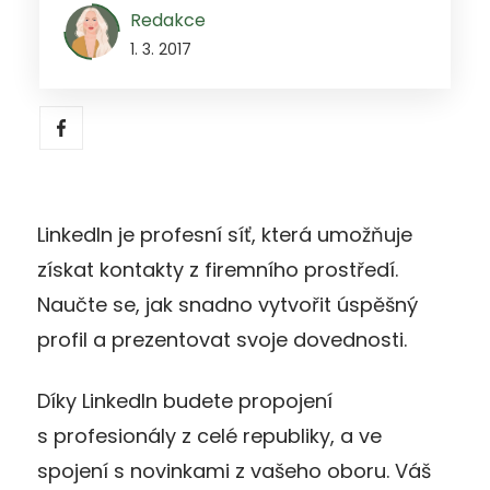
Redakce
1. 3. 2017
LinkedIn je profesní síť, která umožňuje
získat kontakty z firemního prostředí.
Naučte se, jak snadno vytvořit úspěšný
profil a prezentovat svoje dovednosti.
Díky LinkedIn budete propojení
s profesionály z celé republiky, a ve
spojení s novinkami z vašeho oboru. Váš