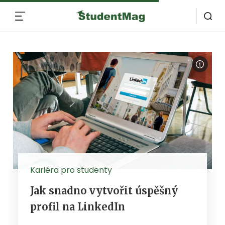
MENU
Kariéra pro studenty
Jak snadno vytvořit úspěšný
profil na LinkedIn