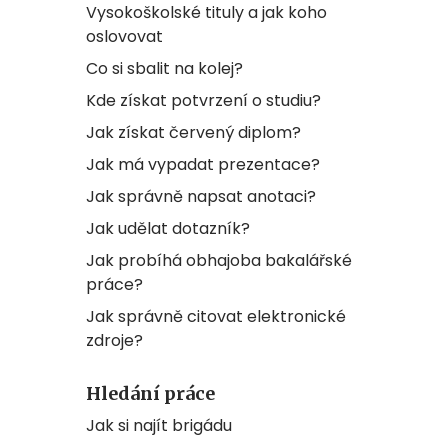
Vysokoškolské tituly a jak koho
oslovovat
Co si sbalit na kolej?
Kde získat potvrzení o studiu?
Jak získat červený diplom?
Jak má vypadat prezentace?
Jak správně napsat anotaci?
Jak udělat dotazník?
Jak probíhá obhajoba bakalářské
práce?
Jak správně citovat elektronické
zdroje?
Hledání práce
Jak si najít brigádu