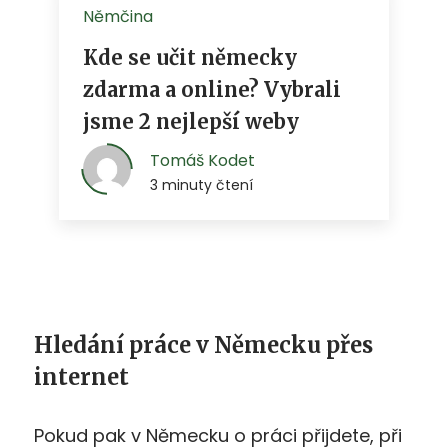
Hledání práce v Německu přes
internet
Pokud pak v Německu o práci přijdete, při