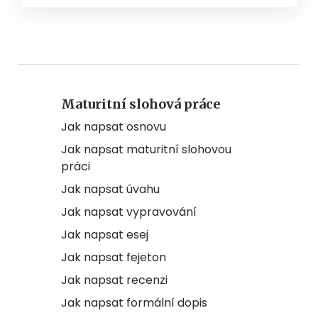
Maturitní slohová práce
Jak napsat osnovu
Jak napsat maturitní slohovou
práci
Jak napsat úvahu
Jak napsat vypravování
Jak napsat esej
Jak napsat fejeton
Jak napsat recenzi
Jak napsat formální dopis