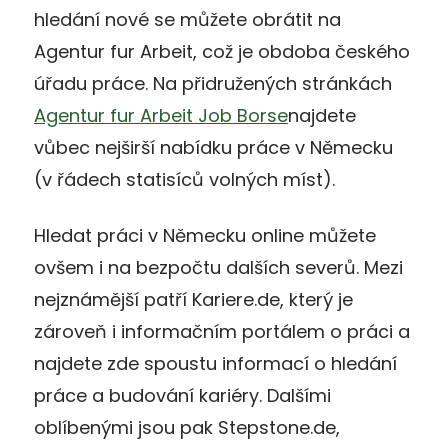
hledání nové se můžete obrátit na
Agentur fur Arbeit, což je obdoba českého
úřadu práce. Na přidružených stránkách
Agentur fur Arbeit Job Borse
najdete
vůbec nejširší nabídku práce v Německu
(v řádech statisíců volných míst).
Hledat práci v Německu online můžete
ovšem i na bezpočtu dalších severů. Mezi
nejznámější patří Kariere.de, který je
zároveň i informačním portálem o práci a
najdete zde spoustu informací o hledání
práce a budování kariéry. Dalšími
oblíbenými jsou pak Stepstone.de,