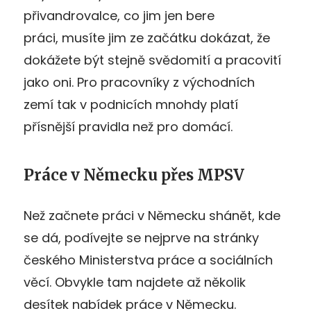
přivandrovalce, co jim jen bere
práci, musíte jim ze začátku dokázat, že
dokážete být stejně svědomití a pracovití
jako oni. Pro pracovníky z východních
zemí tak v podnicích mnohdy platí
přísnější pravidla než pro domácí.
Práce v Německu přes MPSV
Než začnete práci v Německu shánět, kde
se dá, podívejte se nejprve na stránky
českého Ministerstva práce a sociálních
věcí. Obvykle tam najdete až několik
desítek nabídek práce v Německu.