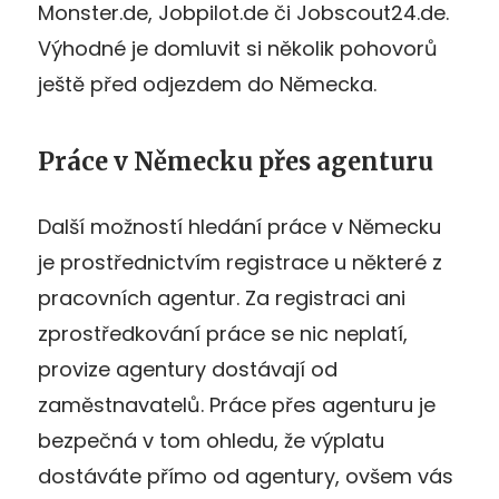
Monster.de, Jobpilot.de či Jobscout24.de.
Výhodné je domluvit si několik pohovorů
ještě před odjezdem do Německa.
Práce v Německu přes agenturu
Další možností hledání práce v Německu
je prostřednictvím registrace u některé z
pracovních agentur. Za registraci ani
zprostředkování práce se nic neplatí,
provize agentury dostávají od
zaměstnavatelů. Práce přes agenturu je
bezpečná v tom ohledu, že výplatu
dostáváte přímo od agentury, ovšem vás