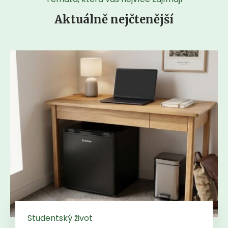
Aktuálně nejčtenější
Studentský život