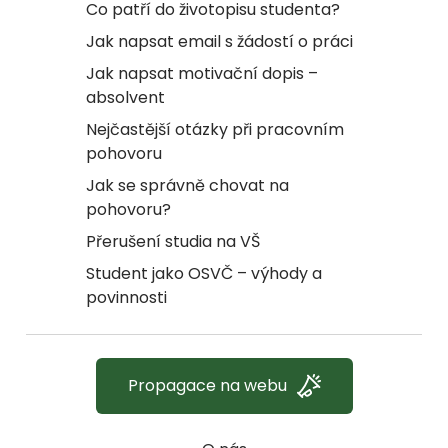
Co patří do životopisu studenta?
Jak napsat email s žádostí o práci
Jak napsat motivační dopis –
absolvent
Nejčastější otázky při pracovním
pohovoru
Jak se správně chovat na
pohovoru?
Přerušení studia na VŠ
Student jako OSVČ – výhody a
povinnosti
Propagace na webu