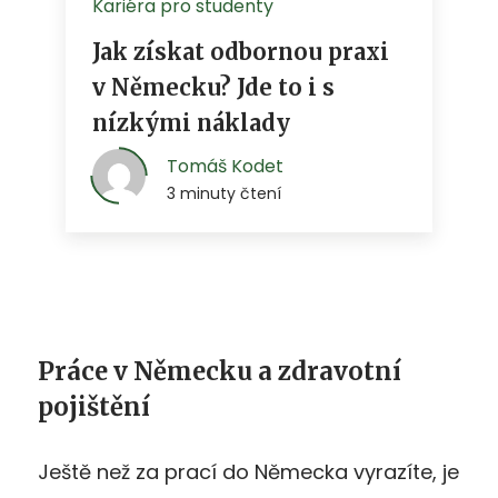
Práce v Německu a zdravotní
pojištění
Ještě než za prací do Německa vyrazíte, je