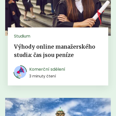
Studium
Výhody online manažerského
studia: čas jsou peníze
Komerční sdělení
3 minuty čtení