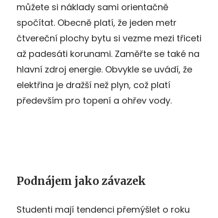
můžete si náklady sami orientačně
spočítat. Obecně platí, že jeden metr
čtvereční plochy bytu si vezme mezi třiceti
až padesáti korunami. Zaměřte se také na
hlavní zdroj energie. Obvykle se uvádí, že
elektřina je dražší než plyn, což platí
především pro topení a ohřev vody.
Podnájem jako závazek
Studenti mají tendenci přemýšlet o roku