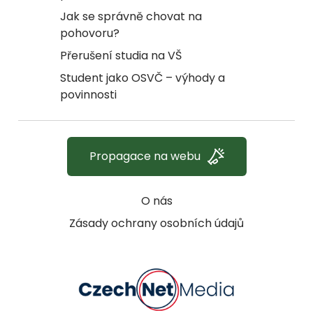
Jak se správně chovat na
pohovoru?
Přerušení studia na VŠ
Student jako OSVČ – výhody a
povinnosti
Propagace na webu
O nás
Zásady ochrany osobních údajů