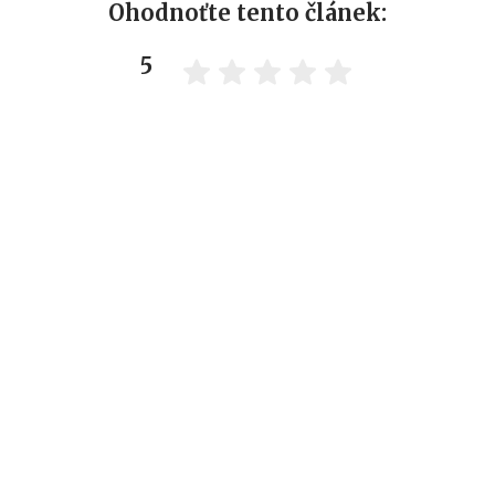
Ohodnoťte tento článek:
5