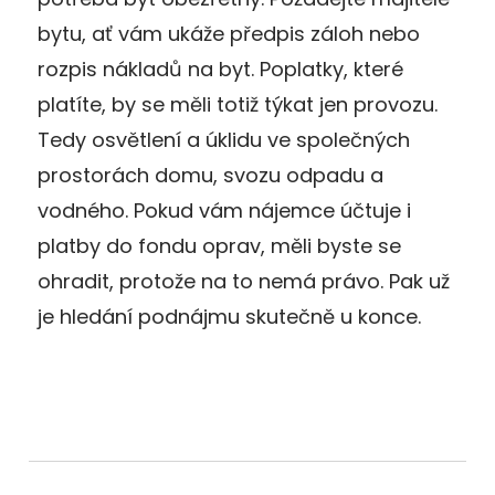
bytu, ať vám ukáže předpis záloh nebo
rozpis nákladů na byt. Poplatky, které
platíte, by se měli totiž týkat jen provozu.
Tedy osvětlení a úklidu ve společných
prostorách domu, svozu odpadu a
vodného. Pokud vám nájemce účtuje i
platby do fondu oprav, měli byste se
ohradit, protože na to nemá právo. Pak už
je hledání podnájmu skutečně u konce.