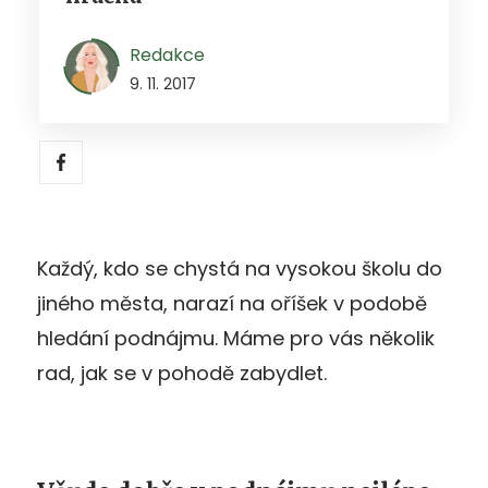
Redakce
9. 11. 2017
Každý, kdo se chystá na vysokou školu do
jiného města, narazí na oříšek v podobě
hledání podnájmu. Máme pro vás několik
rad, jak se v pohodě zabydlet.