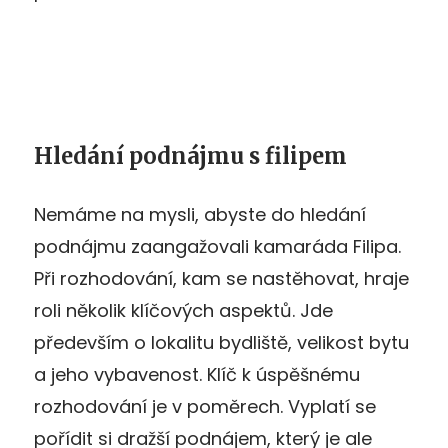
Hledání podnájmu s filipem
Nemáme na mysli, abyste do hledání
podnájmu zaangažovali kamaráda Filipa.
Při rozhodování, kam se nastěhovat, hraje
roli několik klíčových aspektů. Jde
především o lokalitu bydliště, velikost bytu
a jeho vybavenost. Klíč k úspěšnému
rozhodování je v poměrech. Vyplatí se
pořídit si dražší podnájem, který je ale