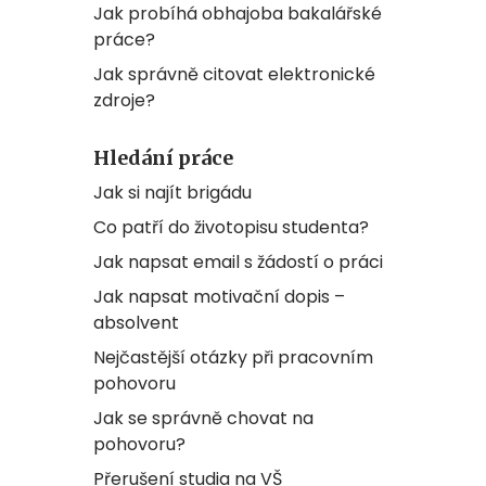
Jak probíhá obhajoba bakalářské
práce?
Jak správně citovat elektronické
zdroje?
Hledání práce
Jak si najít brigádu
Co patří do životopisu studenta?
Jak napsat email s žádostí o práci
Jak napsat motivační dopis –
absolvent
Nejčastější otázky při pracovním
pohovoru
Jak se správně chovat na
pohovoru?
Přerušení studia na VŠ