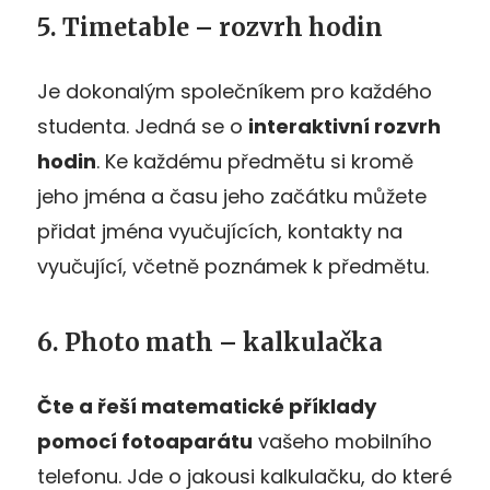
5. Timetable – rozvrh hodin
Je dokonalým společníkem pro každého
studenta. Jedná se o
interaktivní rozvrh
hodin
. Ke každému předmětu si kromě
jeho jména a času jeho začátku můžete
přidat jména vyučujících, kontakty na
vyučující, včetně poznámek k předmětu.
6. Photo math – kalkulačka
Čte a řeší matematické příklady
pomocí fotoaparátu
vašeho mobilního
telefonu. Jde o jakousi kalkulačku, do které