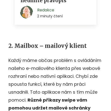
2. Mailbox – mailový klient
Každý máme občas problém s ovládáním
našeho e-mailového klienta přes webové
rozhraní nebo nativní aplikaci. Chybí zde
spousta funkcí, které by nám práci
usnadnili. Tato aplikace nám s tím může
pomoci.
Různé příkazy swipe vám
pomohou udržet mailové schránky