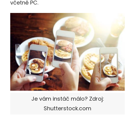
včetně PC.
Je vám instáč málo? Zdroj:
Shutterstock.com