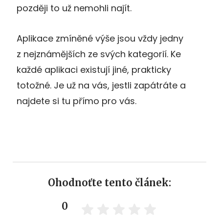
později to už nemohli najít.
Aplikace zmíněné výše jsou vždy jedny
z nejznámějších ze svých kategorií. Ke
každé aplikaci existují jiné, prakticky
totožné. Je už na vás, jestli zapátráte a
najdete si tu přímo pro vás.
Ohodnoťte tento článek:
0