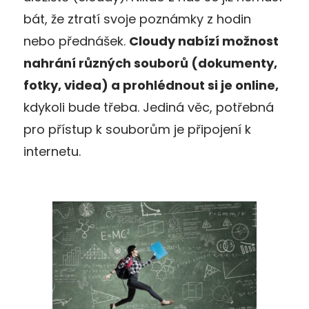
bát, že ztratí svoje poznámky z hodin
nebo přednášek.
Cloudy nabízí možnost
nahrání různých souborů (dokumenty,
fotky, videa) a prohlédnout si je online,
kdykoli bude třeba. Jediná věc, potřebná
pro přístup k souborům je připojení k
internetu.