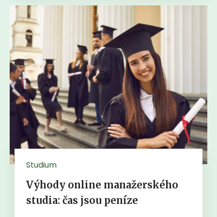
Studium
Výhody online manažerského
studia: čas jsou peníze