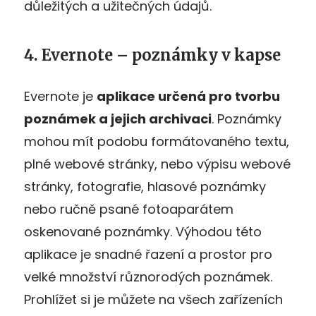
důležitých a užitečných údajů.
4. Evernote – poznámky v kapse
Evernote je
aplikace určená pro tvorbu
poznámek a jejich archivaci
. Poznámky
mohou mít podobu formátovaného textu,
plné webové stránky, nebo výpisu webové
stránky, fotografie, hlasové poznámky
nebo ručně psané fotoaparátem
oskenované poznámky. Výhodou této
aplikace je snadné řazení a prostor pro
velké množství různorodých poznámek.
Prohlížet si je můžete na všech zařízeních