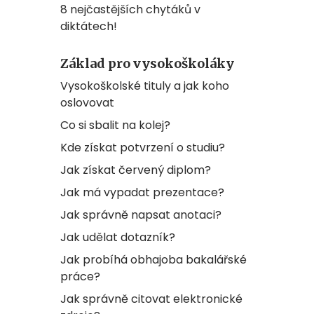
8 nejčastějších chytáků v
diktátech!
Základ pro vysokoškoláky
Vysokoškolské tituly a jak koho
oslovovat
Co si sbalit na kolej?
Kde získat potvrzení o studiu?
Jak získat červený diplom?
Jak má vypadat prezentace?
Jak správně napsat anotaci?
Jak udělat dotazník?
Jak probíhá obhajoba bakalářské
práce?
Jak správně citovat elektronické