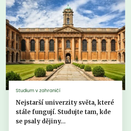
Studium v zahraničí
Nejstarší univerzity světa, které
stále fungují. Studujte tam, kde
se psaly dějiny…