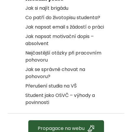
Jak si najít brigádu
Co patří do životopisu studenta?
Jak napsat email s žádostí o práci
Jak napsat motivační dopis –
absolvent
Nejčastější otázky při pracovním
pohovoru
Jak se správně chovat na
pohovoru?
Přerušení studia na VŠ
Student jako OSVČ – výhody a
povinnosti
Propagace na webu