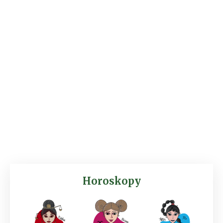
Horoskopy