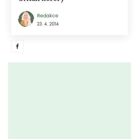
Redakce
23. 4. 2014