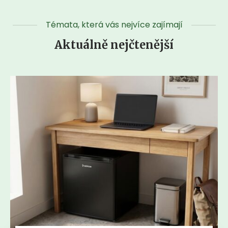
Témata, která vás nejvíce zajímají
Aktuálně nejčtenější