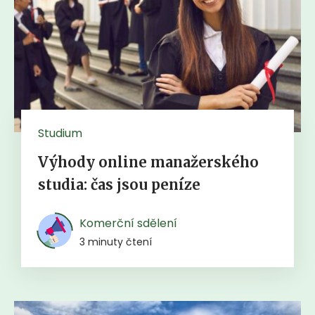
Studium
Výhody online manažerského
studia: čas jsou peníze
Komerční sdělení
3 minuty čtení