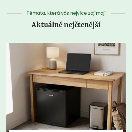
Témata, která vás nejvíce zajímají
Aktuálně nejčtenější