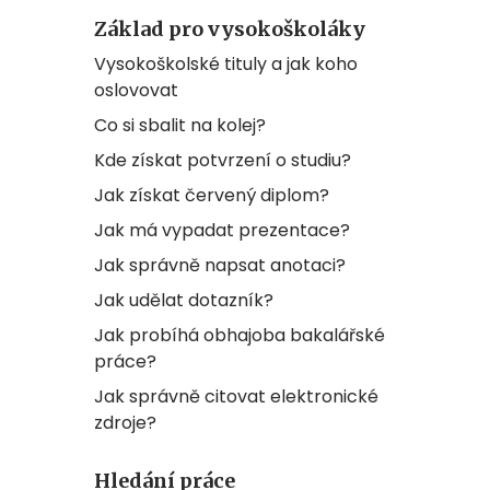
Základ pro vysokoškoláky
Vysokoškolské tituly a jak koho
oslovovat
Co si sbalit na kolej?
Kde získat potvrzení o studiu?
Jak získat červený diplom?
Jak má vypadat prezentace?
Jak správně napsat anotaci?
Jak udělat dotazník?
Jak probíhá obhajoba bakalářské
práce?
Jak správně citovat elektronické
zdroje?
Hledání práce