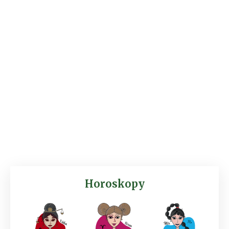
Horoskopy