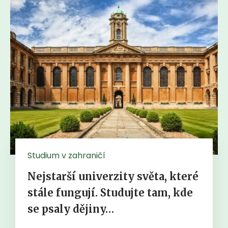
Studium v zahraničí
Nejstarší univerzity světa, které
stále fungují. Studujte tam, kde
se psaly dějiny…