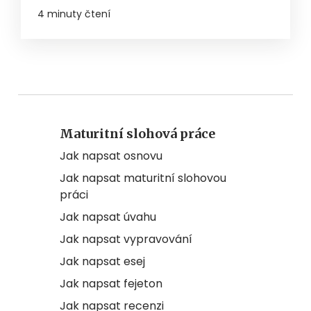
4 minuty čtení
Maturitní slohová práce
Jak napsat osnovu
Jak napsat maturitní slohovou
práci
Jak napsat úvahu
Jak napsat vypravování
Jak napsat esej
Jak napsat fejeton
Jak napsat recenzi