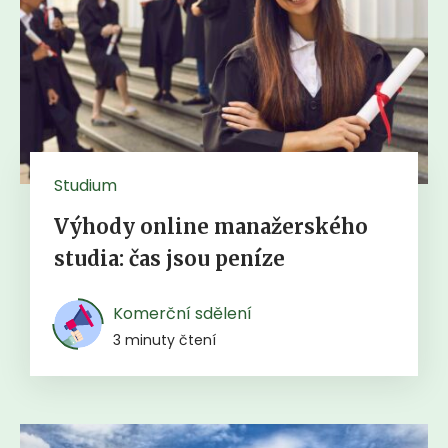
Studium
Výhody online manažerského
studia: čas jsou peníze
Komerční sdělení
3 minuty čtení