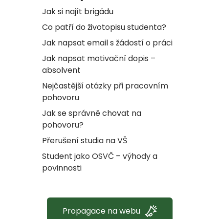
Jak si najít brigádu
Co patří do životopisu studenta?
Jak napsat email s žádostí o práci
Jak napsat motivační dopis –
absolvent
Nejčastější otázky při pracovním
pohovoru
Jak se správně chovat na
pohovoru?
Přerušení studia na VŠ
Student jako OSVČ – výhody a
povinnosti
Propagace na webu