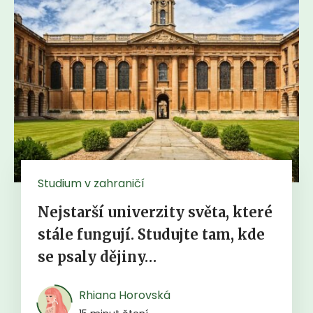
Studium v zahraničí
Nejstarší univerzity světa, které
stále fungují. Studujte tam, kde
se psaly dějiny…
Rhiana Horovská