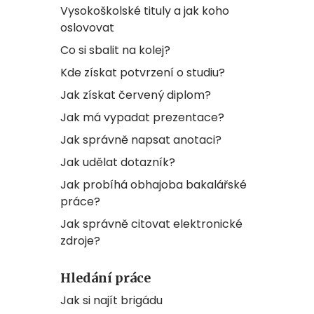
Vysokoškolské tituly a jak koho
oslovovat
Co si sbalit na kolej?
Kde získat potvrzení o studiu?
Jak získat červený diplom?
Jak má vypadat prezentace?
Jak správně napsat anotaci?
Jak udělat dotazník?
Jak probíhá obhajoba bakalářské
práce?
Jak správně citovat elektronické
zdroje?
Hledání práce
Jak si najít brigádu