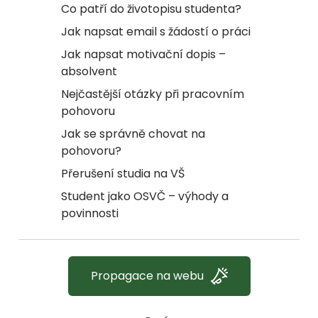
Co patří do životopisu studenta?
Jak napsat email s žádostí o práci
Jak napsat motivační dopis –
absolvent
Nejčastější otázky při pracovním
pohovoru
Jak se správně chovat na
pohovoru?
Přerušení studia na VŠ
Student jako OSVČ – výhody a
povinnosti
Propagace na webu