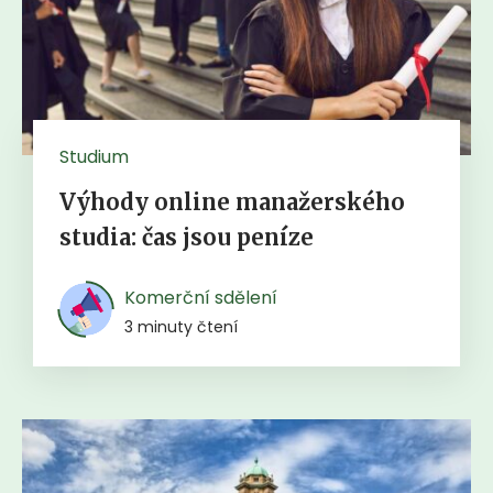
Studium
Výhody online manažerského
studia: čas jsou peníze
Komerční sdělení
3 minuty čtení