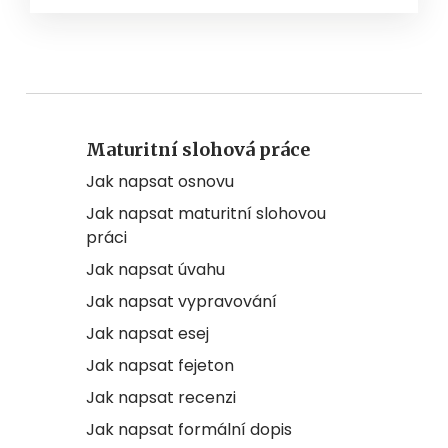
Maturitní slohová práce
Jak napsat osnovu
Jak napsat maturitní slohovou
práci
Jak napsat úvahu
Jak napsat vypravování
Jak napsat esej
Jak napsat fejeton
Jak napsat recenzi
Jak napsat formální dopis