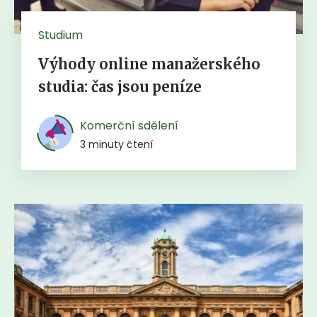
Studium
Výhody online manažerského
studia: čas jsou peníze
Komerční sdělení
3 minuty čtení