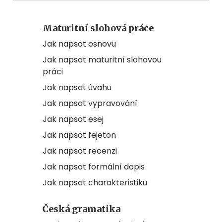
Maturitní slohová práce
Jak napsat osnovu
Jak napsat maturitní slohovou
práci
Jak napsat úvahu
Jak napsat vypravování
Jak napsat esej
Jak napsat fejeton
Jak napsat recenzi
Jak napsat formální dopis
Jak napsat charakteristiku
Česká gramatika