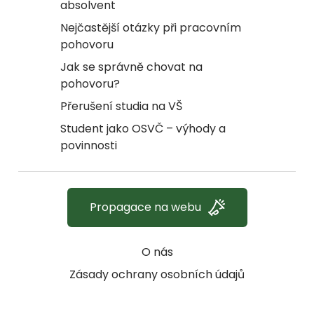
absolvent
Nejčastější otázky při pracovním
pohovoru
Jak se správně chovat na
pohovoru?
Přerušení studia na VŠ
Student jako OSVČ – výhody a
povinnosti
Propagace na webu
O nás
Zásady ochrany osobních údajů