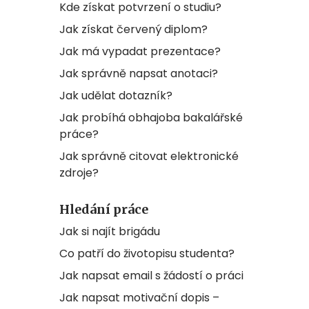
Kde získat potvrzení o studiu?
Jak získat červený diplom?
Jak má vypadat prezentace?
Jak správně napsat anotaci?
Jak udělat dotazník?
Jak probíhá obhajoba bakalářské
práce?
Jak správně citovat elektronické
zdroje?
Hledání práce
Jak si najít brigádu
Co patří do životopisu studenta?
Jak napsat email s žádostí o práci
Jak napsat motivační dopis –