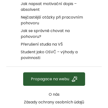
Jak napsat motivační dopis –
absolvent
Nejčastější otázky při pracovním
pohovoru
Jak se správně chovat na
pohovoru?
Přerušení studia na VŠ
Student jako OSVČ – výhody a
povinnosti
Propagace na webu
O nás
Zásady ochrany osobních údajů