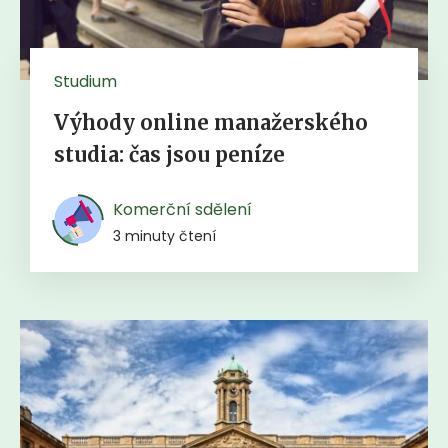
Studium
Výhody online manažerského
studia: čas jsou peníze
Komerční sdělení
3 minuty čtení