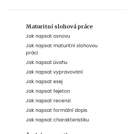
Maturitní slohová práce
Jak napsat osnovu
Jak napsat maturitní slohovou
práci
Jak napsat úvahu
Jak napsat vypravování
Jak napsat esej
Jak napsat fejeton
Jak napsat recenzi
Jak napsat formální dopis
Jak napsat charakteristiku