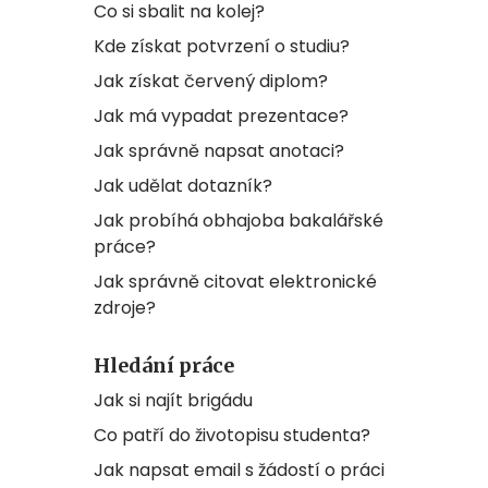
Co si sbalit na kolej?
Kde získat potvrzení o studiu?
Jak získat červený diplom?
Jak má vypadat prezentace?
Jak správně napsat anotaci?
Jak udělat dotazník?
Jak probíhá obhajoba bakalářské
práce?
Jak správně citovat elektronické
zdroje?
Hledání práce
Jak si najít brigádu
Co patří do životopisu studenta?
Jak napsat email s žádostí o práci