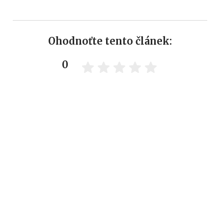
Ohodnoťte tento článek:
0