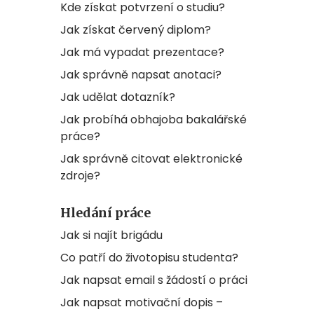
Kde získat potvrzení o studiu?
Jak získat červený diplom?
Jak má vypadat prezentace?
Jak správně napsat anotaci?
Jak udělat dotazník?
Jak probíhá obhajoba bakalářské
práce?
Jak správně citovat elektronické
zdroje?
Hledání práce
Jak si najít brigádu
Co patří do životopisu studenta?
Jak napsat email s žádostí o práci
Jak napsat motivační dopis –