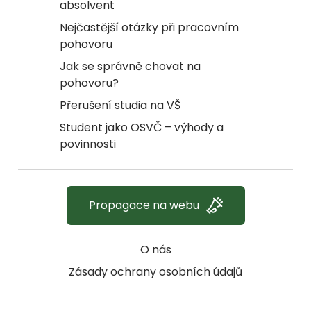
absolvent
Nejčastější otázky při pracovním
pohovoru
Jak se správně chovat na
pohovoru?
Přerušení studia na VŠ
Student jako OSVČ – výhody a
povinnosti
Propagace na webu
O nás
Zásady ochrany osobních údajů