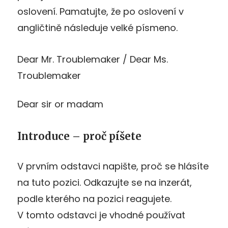
oslovení. Pamatujte, že po oslovení v
angličtině následuje velké písmeno.
Dear Mr. Troublemaker / Dear Ms.
Troublemaker
Dear sir or madam
Introduce – proč píšete
V prvním odstavci napište, proč se hlásíte
na tuto pozici. Odkazujte se na inzerát,
podle kterého na pozici reagujete.
V tomto odstavci je vhodné používat