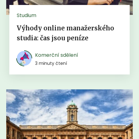
Studium
Výhody online manažerského
studia: čas jsou peníze
Komerční sdělení
3 minuty čtení