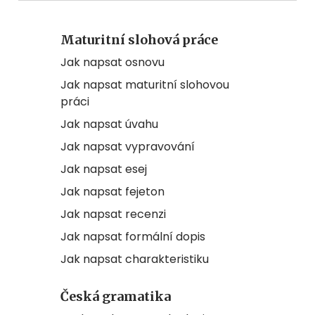
Maturitní slohová práce
Jak napsat osnovu
Jak napsat maturitní slohovou
práci
Jak napsat úvahu
Jak napsat vypravování
Jak napsat esej
Jak napsat fejeton
Jak napsat recenzi
Jak napsat formální dopis
Jak napsat charakteristiku
Česká gramatika