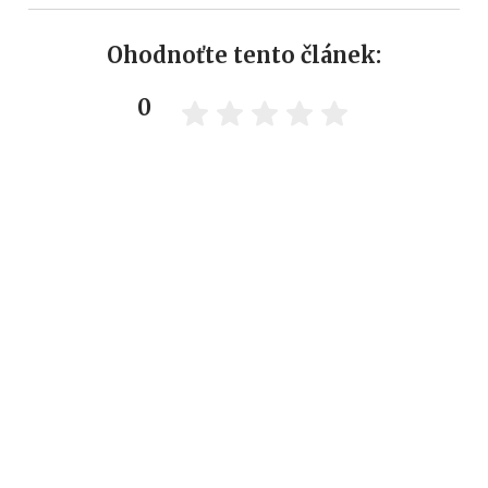
Ohodnoťte tento článek:
0