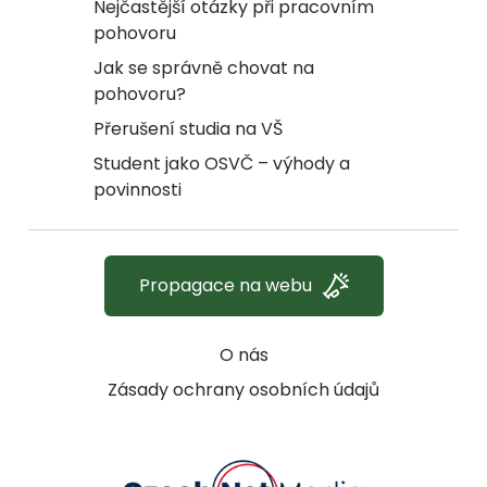
Nejčastější otázky při pracovním
pohovoru
Jak se správně chovat na
pohovoru?
Přerušení studia na VŠ
Student jako OSVČ – výhody a
povinnosti
Propagace na webu
O nás
Zásady ochrany osobních údajů