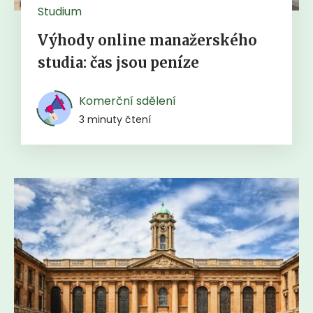
Studium
Výhody online manažerského
studia: čas jsou peníze
Komerční sdělení
3 minuty čtení