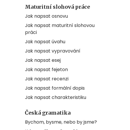
Maturitní slohová práce
Jak napsat osnovu
Jak napsat maturitní slohovou
práci
Jak napsat úvahu
Jak napsat vypravování
Jak napsat esej
Jak napsat fejeton
Jak napsat recenzi
Jak napsat formální dopis
Jak napsat charakteristiku
Česká gramatika
Bychom, bysme, nebo by jsme?