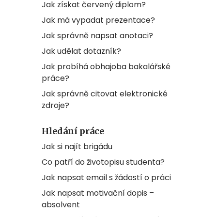
Jak získat červený diplom?
Jak má vypadat prezentace?
Jak správně napsat anotaci?
Jak udělat dotazník?
Jak probíhá obhajoba bakalářské
práce?
Jak správně citovat elektronické
zdroje?
Hledání práce
Jak si najít brigádu
Co patří do životopisu studenta?
Jak napsat email s žádostí o práci
Jak napsat motivační dopis –
absolvent