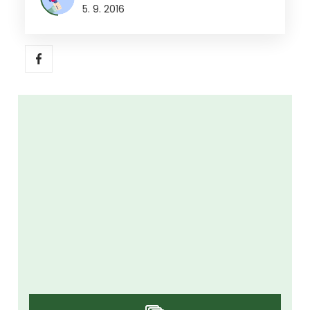
5. 9. 2016