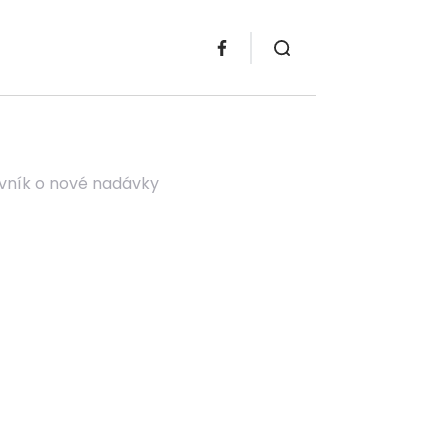
vník o nové nadávky