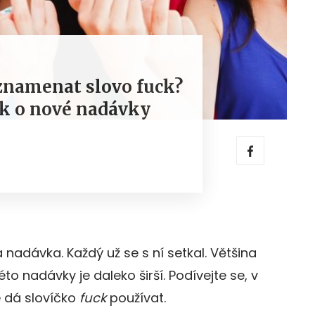
znamenat slovo fuck?
ík o nové nadávky
á nadávka. Každý už se s ní setkal. Většina
éto nadávky je daleko širší. Podívejte se, v
 dá slovíčko
fuck
používat.