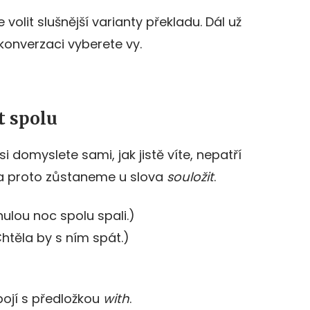
olit slušnější varianty překladu. Dál už
 konverzaci vyberete vy.
t spolu
i domyslete sami, jak jistě víte, nepatří
, a proto zůstaneme u slova
souložit
.
nulou noc spolu spali.)
htěla by s ním spát.)
ojí s předložkou
with
.