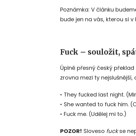
Poznámka: V článku budeme v
bude jen na vás, kterou si v
Fuck – souložit, spá
Úplně přesný český překlad s
zrovna mezi ty nejslušnější
• They fucked last night. (Mi
• She wanted to fuck him. (C
• Fuck me. (Udělej mi to.)
POZOR!
Sloveso
fuck
se nep