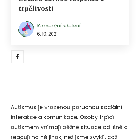
trpělivosti
Komerční sdělení
6. 10. 2021
Autismus je vrozenou poruchou sociální
interakce a komunikace. Osoby trpící
autismem vnímají běžné situace odlišně a
reagují na ně jinak, než jsme zvyklí, což