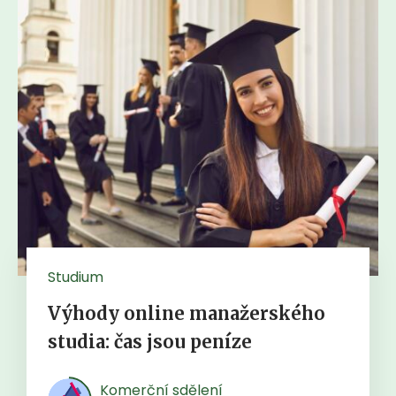
Studium
Výhody online manažerského
studia: čas jsou peníze
Komerční sdělení