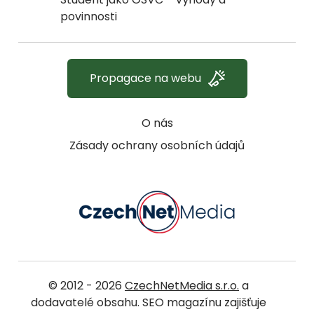
povinnosti
Propagace na webu
O nás
Zásady ochrany osobních údajů
© 2012 - 2026
CzechNetMedia s.r.o.
a
dodavatelé obsahu. SEO magazínu zajišťuje