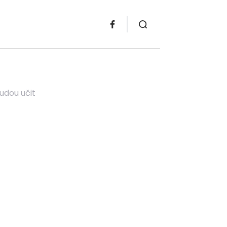
budou učit