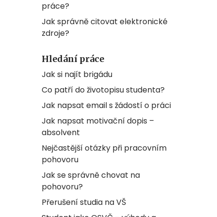
práce?
Jak správně citovat elektronické
zdroje?
Hledání práce
Jak si najít brigádu
Co patří do životopisu studenta?
Jak napsat email s žádostí o práci
Jak napsat motivační dopis –
absolvent
Nejčastější otázky při pracovním
pohovoru
Jak se správně chovat na
pohovoru?
Přerušení studia na VŠ