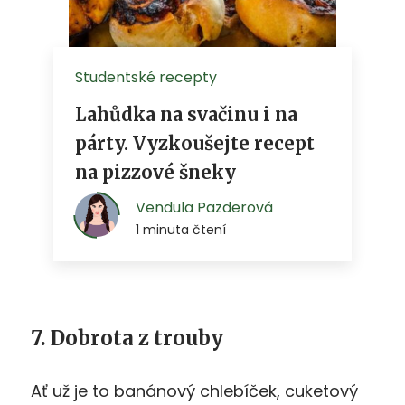
7. Dobrota z trouby
Ať už je to banánový chlebíček, cuketový