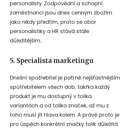
personalisty. Zodpovědní a schopní
zaměstnanci jsou dnes cenným zbožím
jako nikdy předtím, proto se obor
personalistiky a HR stává stále
důležitějším.
5. Specialista marketingu
Dnešní spotřebitel je patrně nejšťastnějším
spotřebitelem všech dob; takřka každý
produkt je mu dostupný v tolika
variantách a od tolika značek, až mu z
toho musí jít hlava kolem. A právě proto je
pro úspěch konkrétní značky tolik důležitá