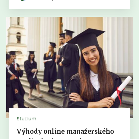
Studium
Výhody online manažerského