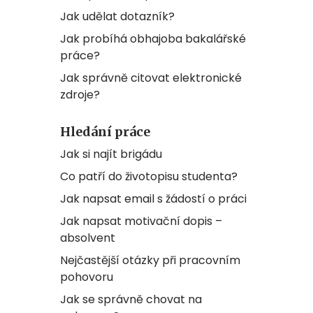
Jak udělat dotazník?
Jak probíhá obhajoba bakalářské
práce?
Jak správně citovat elektronické
zdroje?
Hledání práce
Jak si najít brigádu
Co patří do životopisu studenta?
Jak napsat email s žádostí o práci
Jak napsat motivační dopis –
absolvent
Nejčastější otázky při pracovním
pohovoru
Jak se správně chovat na