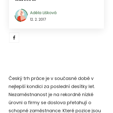
Adéla Lišková
12. 2. 2017
Český trh práce je v současné době v
nejlepší kondici za poslední desítky let.
Nezaměstnanost je na rekordně nízké
úrovni a firmy se doslova přetahují o
schopné zaměstnance. Které pozice jsou