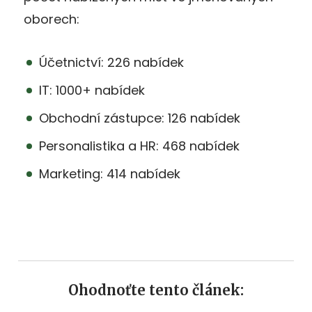
oborech:
Účetnictví: 226 nabídek
IT: 1000+ nabídek
Obchodní zástupce: 126 nabídek
Personalistika a HR: 468 nabídek
Marketing: 414 nabídek
Ohodnoťte tento článek: