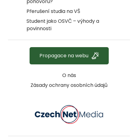
pohovoru?
Přerušení studia na VŠ
Student jako OSVČ – výhody a
povinnosti
Propagace na webu
O nás
Zásady ochrany osobních údajů