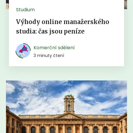
Studium
Výhody online manažerského
studia: čas jsou peníze
Komerční sdělení
3 minuty čtení