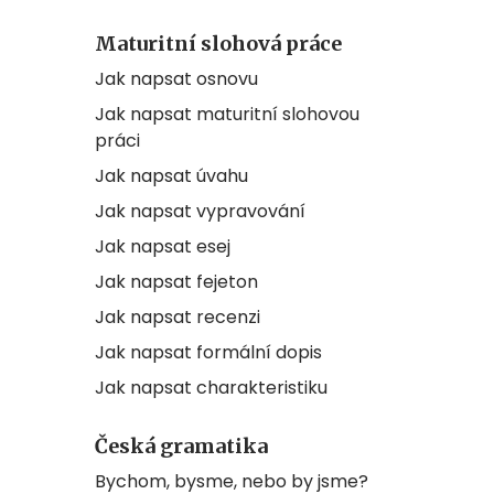
Maturitní slohová práce
Jak napsat osnovu
Jak napsat maturitní slohovou
práci
Jak napsat úvahu
Jak napsat vypravování
Jak napsat esej
Jak napsat fejeton
Jak napsat recenzi
Jak napsat formální dopis
Jak napsat charakteristiku
Česká gramatika
Bychom, bysme, nebo by jsme?