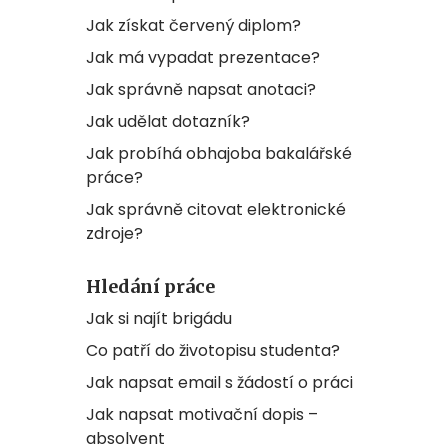
Jak získat červený diplom?
Jak má vypadat prezentace?
Jak správně napsat anotaci?
Jak udělat dotazník?
Jak probíhá obhajoba bakalářské
práce?
Jak správně citovat elektronické
zdroje?
Hledání práce
Jak si najít brigádu
Co patří do životopisu studenta?
Jak napsat email s žádostí o práci
Jak napsat motivační dopis –
absolvent