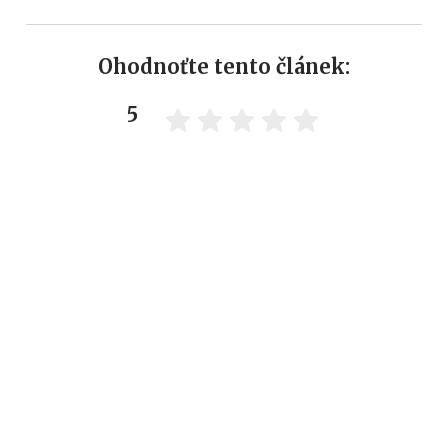
Ohodnoťte tento článek:
5