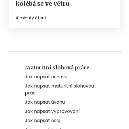
kolébá se ve větru
4 minuty čtení
Maturitní slohová práce
Jak napsat osnovu
Jak napsat maturitní slohovou
práci
Jak napsat úvahu
Jak napsat vypravování
Jak napsat esej