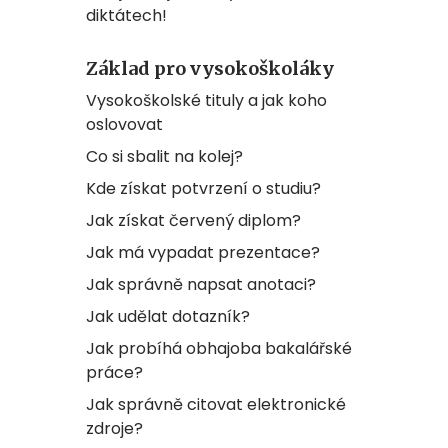
diktátech!
Základ pro vysokoškoláky
Vysokoškolské tituly a jak koho
oslovovat
Co si sbalit na kolej?
Kde získat potvrzení o studiu?
Jak získat červený diplom?
Jak má vypadat prezentace?
Jak správně napsat anotaci?
Jak udělat dotazník?
Jak probíhá obhajoba bakalářské
práce?
Jak správně citovat elektronické
zdroje?