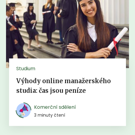
Studium
Výhody online manažerského
studia: čas jsou peníze
Komerční sdělení
3 minuty čtení