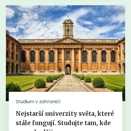
Studium v zahraničí
Nejstarší univerzity světa, které
stále fungují. Studujte tam, kde