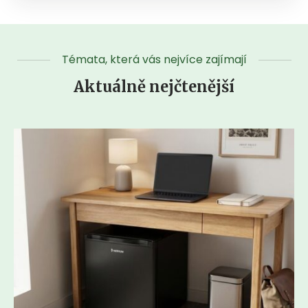
Témata, která vás nejvíce zajímají
Aktuálně nejčtenější