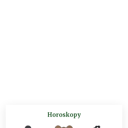
Horoskopy