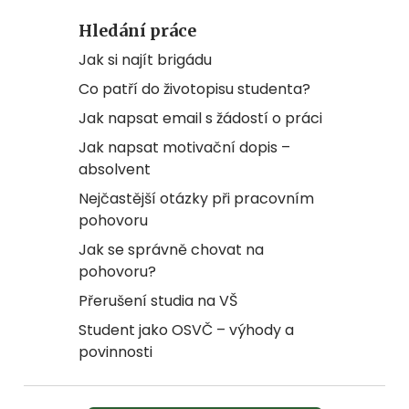
Hledání práce
Jak si najít brigádu
Co patří do životopisu studenta?
Jak napsat email s žádostí o práci
Jak napsat motivační dopis –
absolvent
Nejčastější otázky při pracovním
pohovoru
Jak se správně chovat na
pohovoru?
Přerušení studia na VŠ
Student jako OSVČ – výhody a
povinnosti