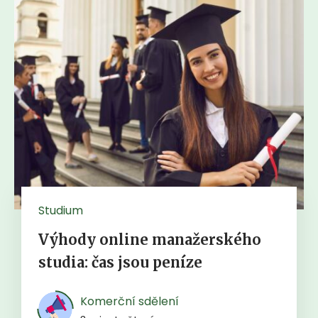
Studium
Výhody online manažerského
studia: čas jsou peníze
Komerční sdělení