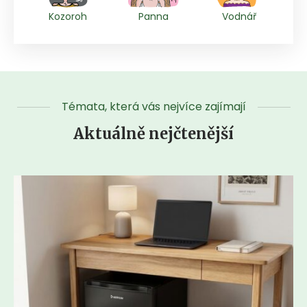
Kozoroh
Panna
Vodnář
Témata, která vás nejvíce zajímají
Aktuálně nejčtenější