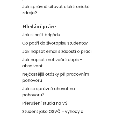
Jak správně citovat elektronické
zdroje?
Hledání práce
Jak si najít brigádu
Co patří do životopisu studenta?
Jak napsat email s žádostí o práci
Jak napsat motivační dopis –
absolvent
Nejčastější otázky při pracovním
pohovoru
Jak se správně chovat na
pohovoru?
Přerušení studia na VŠ
Student jako OSVČ – výhody a