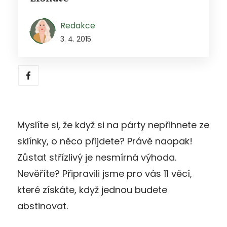
Redakce
3. 4. 2015
Myslíte si, že když si na párty nepřihnete ze
sklínky, o něco přijdete? Právě naopak!
Zůstat střízlivý je nesmírná výhoda.
Nevěříte? Připravili jsme pro vás 11 věcí,
které získáte, když jednou budete
abstinovat.