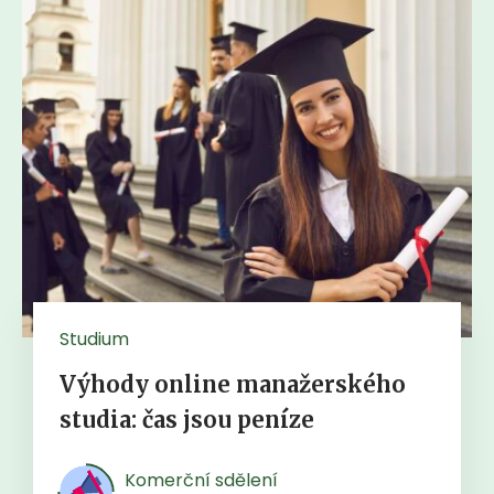
Studium
Výhody online manažerského
studia: čas jsou peníze
Komerční sdělení