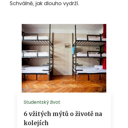
Schválně, jak dlouho vydrží.