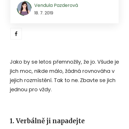
Vendula Pazderová
18. 7. 2019
Jako by se letos přemnožily, že jo. Všude je
jich moc, nikde málo, žádná rovnováha v
jejich rozmístění. Tak to ne. Zbavte se jich
jednou pro vždy.
1. Verbálně ji napadejte