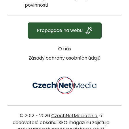
povinnosti
Propagace na webu
O nás
Zásady ochrany osobních údajů
© 2012 - 2026
CzechNetMedia s.r.o.
a
dodavatelé obsahu. SEO magazínu zajišťuje