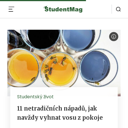
MENU
Studentský život
11 netradičních nápadů, jak
navždy vyhnat vosu z pokoje