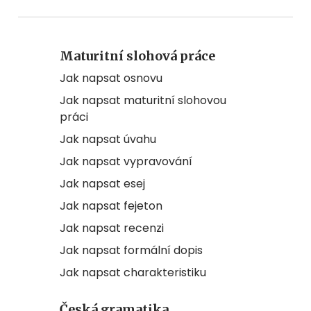
Maturitní slohová práce
Jak napsat osnovu
Jak napsat maturitní slohovou
práci
Jak napsat úvahu
Jak napsat vypravování
Jak napsat esej
Jak napsat fejeton
Jak napsat recenzi
Jak napsat formální dopis
Jak napsat charakteristiku
Česká gramatika