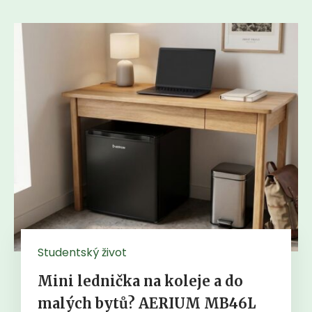
Studentský život
Mini lednička na koleje a do
malých bytů? AERIUM MB46L