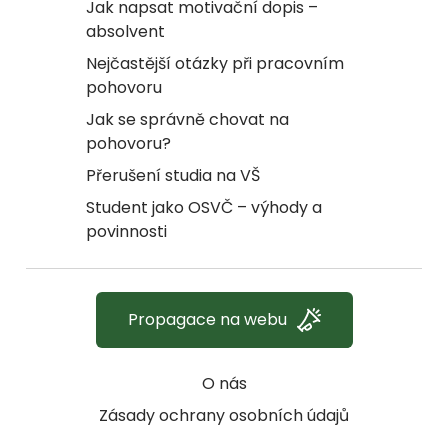
Jak napsat motivační dopis –
absolvent
Nejčastější otázky při pracovním
pohovoru
Jak se správně chovat na
pohovoru?
Přerušení studia na VŠ
Student jako OSVČ – výhody a
povinnosti
Propagace na webu
O nás
Zásady ochrany osobních údajů