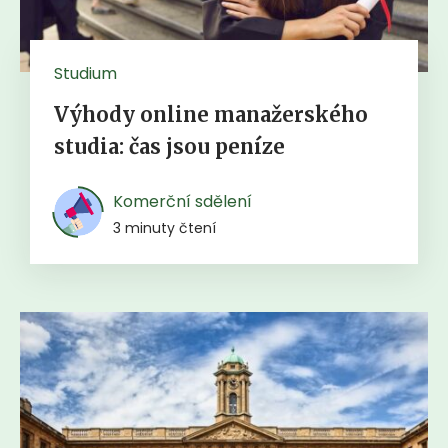
Studium
Výhody online manažerského
studia: čas jsou peníze
Komerční sdělení
3 minuty čtení