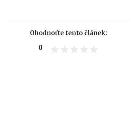
Ohodnoťte tento článek:
0