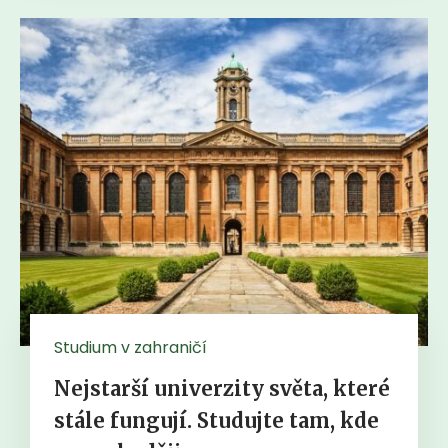
Studium v zahraničí
Nejstarší univerzity světa, které
stále fungují. Studujte tam, kde