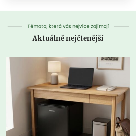
Témata, která vás nejvíce zajímají
Aktuálně nejčtenější