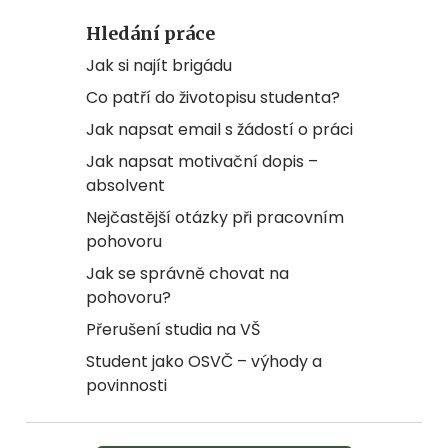
Hledání práce
Jak si najít brigádu
Co patří do životopisu studenta?
Jak napsat email s žádostí o práci
Jak napsat motivační dopis –
absolvent
Nejčastější otázky při pracovním
pohovoru
Jak se správně chovat na
pohovoru?
Přerušení studia na VŠ
Student jako OSVČ – výhody a
povinnosti