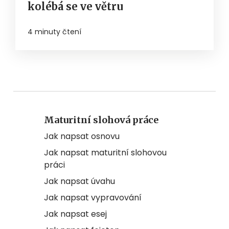
kolébá se ve větru
4 minuty čtení
Maturitní slohová práce
Jak napsat osnovu
Jak napsat maturitní slohovou
práci
Jak napsat úvahu
Jak napsat vypravování
Jak napsat esej