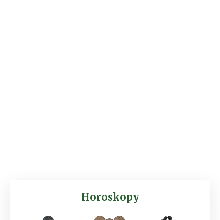
Horoskopy