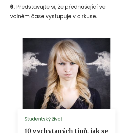
6.
Představujte si, že přednášející ve
volném čase vystupuje v cirkuse.