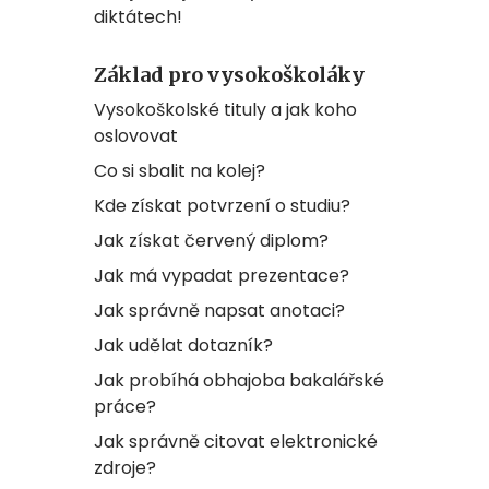
diktátech!
Základ pro vysokoškoláky
Vysokoškolské tituly a jak koho
oslovovat
Co si sbalit na kolej?
Kde získat potvrzení o studiu?
Jak získat červený diplom?
Jak má vypadat prezentace?
Jak správně napsat anotaci?
Jak udělat dotazník?
Jak probíhá obhajoba bakalářské
práce?
Jak správně citovat elektronické
zdroje?