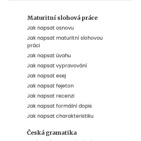
Maturitní slohová práce
Jak napsat osnovu
Jak napsat maturitní slohovou
práci
Jak napsat úvahu
Jak napsat vypravování
Jak napsat esej
Jak napsat fejeton
Jak napsat recenzi
Jak napsat formální dopis
Jak napsat charakteristiku
Česká gramatika