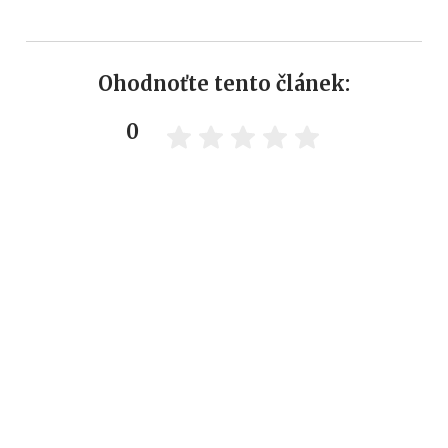
Ohodnoťte tento článek:
0