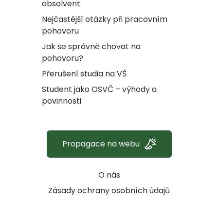
absolvent
Nejčastější otázky při pracovním
pohovoru
Jak se správně chovat na
pohovoru?
Přerušení studia na VŠ
Student jako OSVČ – výhody a
povinnosti
Propagace na webu
O nás
Zásady ochrany osobních údajů