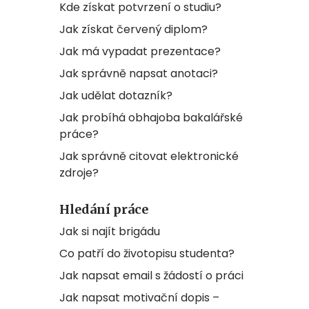
Kde získat potvrzení o studiu?
Jak získat červený diplom?
Jak má vypadat prezentace?
Jak správně napsat anotaci?
Jak udělat dotazník?
Jak probíhá obhajoba bakalářské
práce?
Jak správně citovat elektronické
zdroje?
Hledání práce
Jak si najít brigádu
Co patří do životopisu studenta?
Jak napsat email s žádostí o práci
Jak napsat motivační dopis –