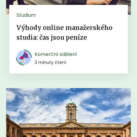
Studium
Výhody online manažerského
studia: čas jsou peníze
Komerční sdělení
3 minuty čtení