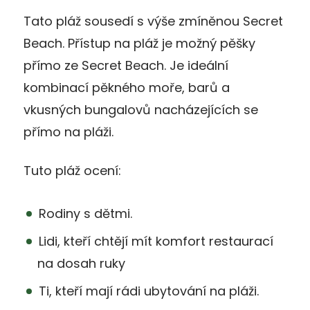
Tato pláž sousedí s výše zmíněnou Secret
Beach. Přístup na pláž je možný pěšky
přímo ze Secret Beach. Je ideální
kombinací pěkného moře, barů a
vkusných bungalovů nacházejících se
přímo na pláži.
Tuto pláž ocení:
Rodiny s dětmi.
Lidi, kteří chtějí mít komfort restaurací
na dosah ruky
Ti, kteří mají rádi ubytování na pláži.