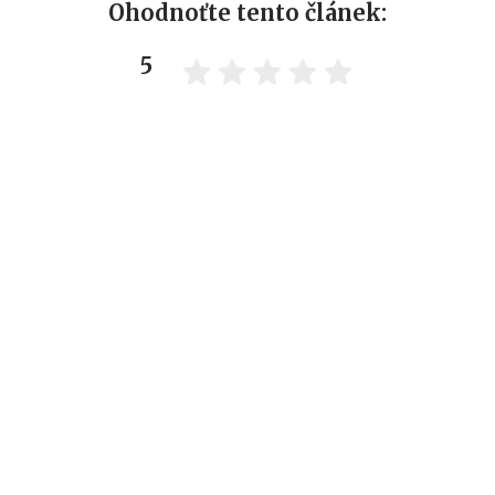
Ohodnoťte tento článek:
5