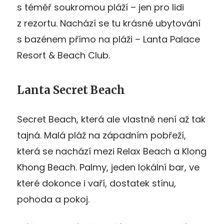
s téměř soukromou pláží – jen pro lidi
z rezortu. Nachází se tu krásné ubytování
s bazénem přímo na pláži – Lanta Palace
Resort & Beach Club.
Lanta Secret Beach
Secret Beach, která ale vlastně není až tak
tajná. Malá pláž na západním pobřeží,
která se nachází mezi Relax Beach a Klong
Khong Beach. Palmy, jeden lokální bar, ve
které dokonce i vaří, dostatek stínu,
pohoda a pokoj.