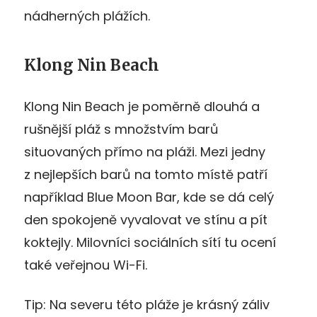
nádherných plážích.
Klong Nin Beach
Klong Nin Beach je poměrně dlouhá a
rušnější pláž s množstvím barů
situovaných přímo na pláži. Mezi jedny
z nejlepších barů na tomto místě patří
například Blue Moon Bar, kde se dá celý
den spokojeně vyvalovat ve stínu a pít
koktejly. Milovníci sociálních sítí tu ocení
také veřejnou Wi-Fi.
Tip: Na severu této pláže je krásný záliv