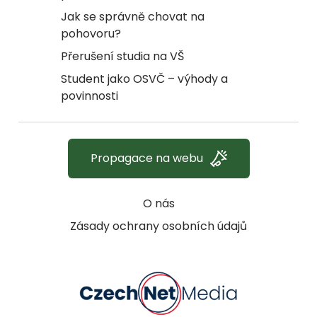
Jak se správně chovat na
pohovoru?
Přerušení studia na VŠ
Student jako OSVČ – výhody a
povinnosti
Propagace na webu
O nás
Zásady ochrany osobních údajů