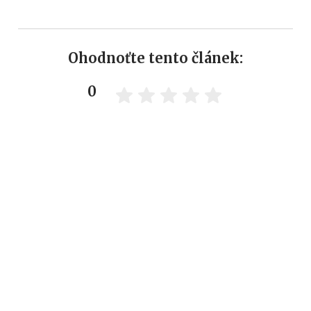
Ohodnoťte tento článek:
0