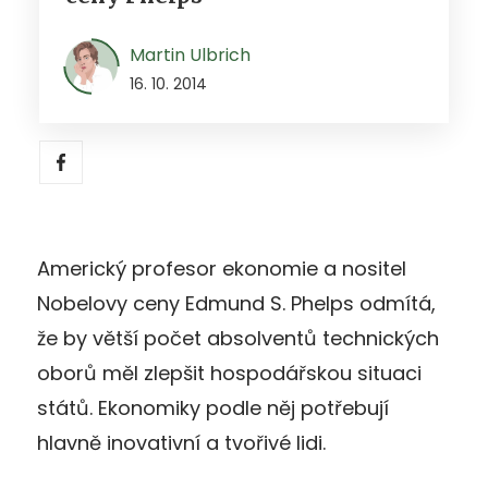
Martin Ulbrich
16. 10. 2014
Americký profesor ekonomie a nositel
Nobelovy ceny Edmund S. Phelps odmítá,
že by větší počet absolventů technických
oborů měl zlepšit hospodářskou situaci
států. Ekonomiky podle něj potřebují
hlavně inovativní a tvořivé lidi.