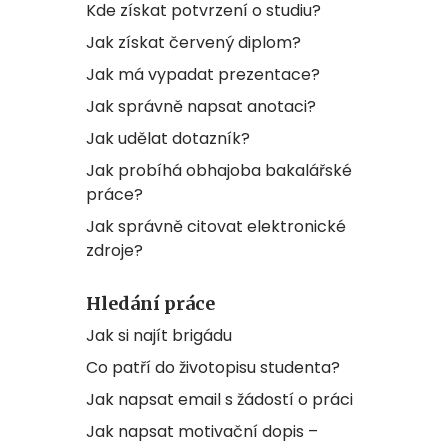
Kde získat potvrzení o studiu?
Jak získat červený diplom?
Jak má vypadat prezentace?
Jak správně napsat anotaci?
Jak udělat dotazník?
Jak probíhá obhajoba bakalářské
práce?
Jak správně citovat elektronické
zdroje?
Hledání práce
Jak si najít brigádu
Co patří do životopisu studenta?
Jak napsat email s žádostí o práci
Jak napsat motivační dopis –