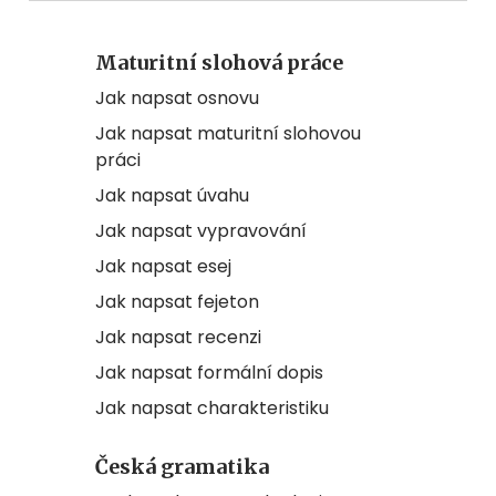
Maturitní slohová práce
Jak napsat osnovu
Jak napsat maturitní slohovou
práci
Jak napsat úvahu
Jak napsat vypravování
Jak napsat esej
Jak napsat fejeton
Jak napsat recenzi
Jak napsat formální dopis
Jak napsat charakteristiku
Česká gramatika