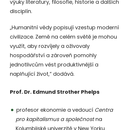
výuky literatury, filosofie, historie a dalších
disciplín.
„Humanitní vědy popisují vzestup moderní
civilizace. Země na celém světě je mohou
využít, aby rozvíjely a oživovaly
hospodářství a zároveň pomohly
jednotlivcům vést produktivnější a
naplňující život,“ dodává.
Prof. Dr. Edmund Strother Phelps
profesor ekonomie a vedoucí
Centra
pro kapitalismus a společnost
na
Kolumbijské univerzitě v New Yorku