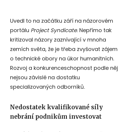
Uvedl to na začátku září na názorovém
portálu
Project Syndicate
. Nepřímo tak
kritizoval názory zaznívající v mnoha
zemích světa, že je třeba zvyšovat zájem
o technické obory na úkor humanitních.
Rozvoj a konkurenceschopnost podle něj
nejsou závislé na dostatku
specializovaných odborníků.
Nedostatek kvalifikované síly
nebrání podnikům investovat