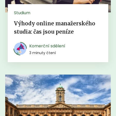
Studium
Výhody online manažerského
studia: čas jsou peníze
Komerční sdělení
3 minuty čtení