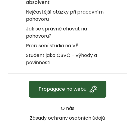
absolvent
Nejčastější otázky při pracovním
pohovoru
Jak se správně chovat na
pohovoru?
Přerušení studia na VŠ
Student jako OSVČ – výhody a
povinnosti
Propagace na webu
O nás
Zásady ochrany osobních údajů