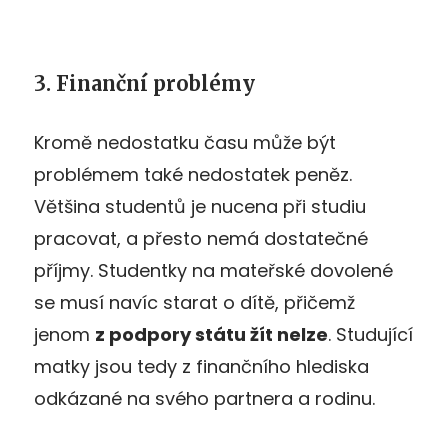
3. Finanční problémy
Kromě nedostatku času může být
problémem také nedostatek peněz.
Většina studentů je nucena při studiu
pracovat, a přesto nemá dostatečné
příjmy. Studentky na mateřské dovolené
se musí navíc starat o dítě, přičemž
jenom
z podpory státu žít nelze
. Studující
matky jsou tedy z finančního hlediska
odkázané na svého partnera a rodinu.