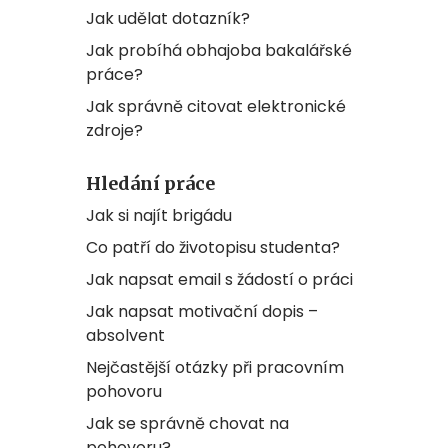
Jak udělat dotazník?
Jak probíhá obhajoba bakalářské
práce?
Jak správně citovat elektronické
zdroje?
Hledání práce
Jak si najít brigádu
Co patří do životopisu studenta?
Jak napsat email s žádostí o práci
Jak napsat motivační dopis –
absolvent
Nejčastější otázky při pracovním
pohovoru
Jak se správně chovat na
pohovoru?