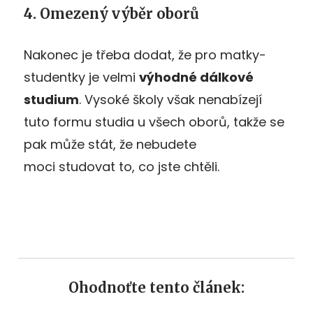
4. Omezený výběr oborů
Nakonec je třeba dodat, že pro matky-
studentky je velmi
výhodné dálkové
studium
. Vysoké školy však nenabízejí
tuto formu studia u všech oborů, takže se
pak může stát, že nebudete
moci studovat to, co jste chtěli.
Ohodnoťte tento článek: