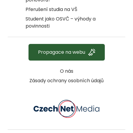
Přerušení studia na VŠ
Student jako OSVČ – výhody a
povinnosti
Propagace na webu
O nás
Zásady ochrany osobních údajů