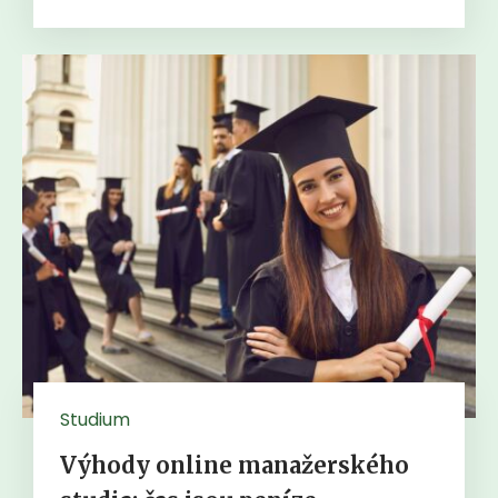
Studium
Výhody online manažerského