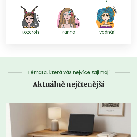
Kozoroh
Panna
Vodnář
Témata, která vás nejvíce zajímají
Aktuálně nejčtenější