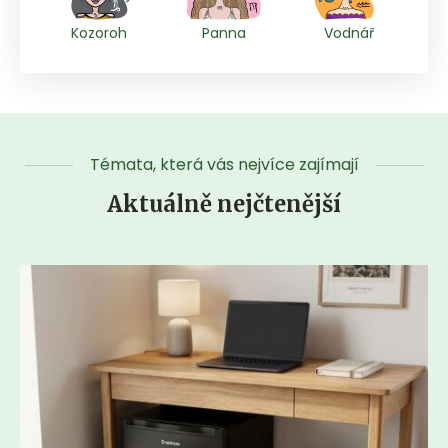
Kozoroh
Panna
Vodnář
Témata, která vás nejvíce zajímají
Aktuálně nejčtenější