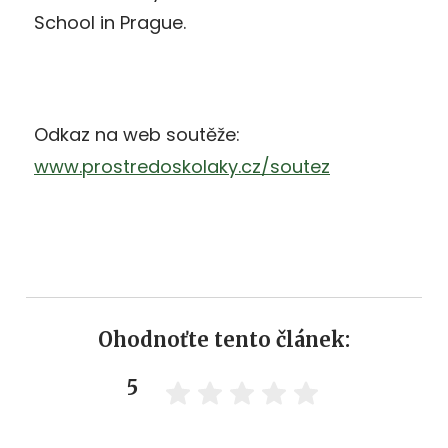
School in Prague.
Odkaz na web soutěže:
www.prostredoskolaky.cz/soutez
Ohodnoťte tento článek:
5