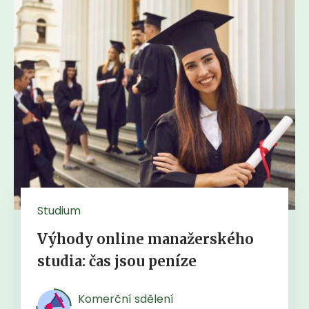
Studium
Výhody online manažerského
studia: čas jsou peníze
Komerční sdělení