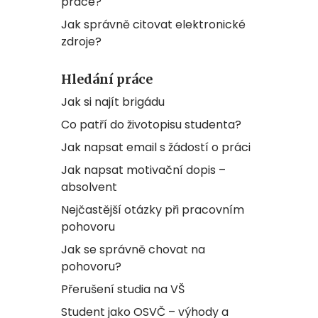
práce?
Jak správně citovat elektronické
zdroje?
Hledání práce
Jak si najít brigádu
Co patří do životopisu studenta?
Jak napsat email s žádostí o práci
Jak napsat motivační dopis –
absolvent
Nejčastější otázky při pracovním
pohovoru
Jak se správně chovat na
pohovoru?
Přerušení studia na VŠ
Student jako OSVČ – výhody a