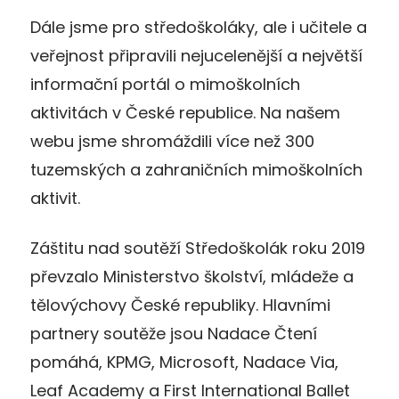
Dále jsme pro středoškoláky, ale i učitele a
veřejnost připravili nejucelenější a největší
informační portál o mimoškolních
aktivitách v České republice. Na našem
webu jsme shromáždili více než 300
tuzemských a zahraničních mimoškolních
aktivit.
Záštitu nad soutěží Středoškolák roku 2019
převzalo Ministerstvo školství, mládeže a
tělovýchovy České republiky. Hlavními
partnery soutěže jsou Nadace Čtení
pomáhá, KPMG, Microsoft, Nadace Via,
Leaf Academy a First International Ballet