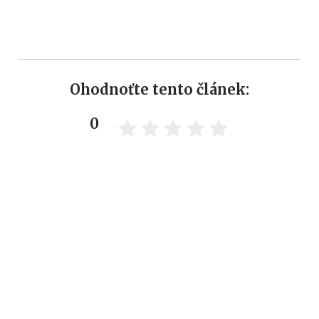
Ohodnoťte tento článek:
0