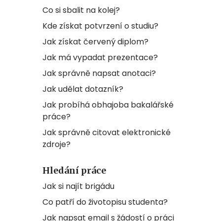
Co si sbalit na kolej?
Kde získat potvrzení o studiu?
Jak získat červený diplom?
Jak má vypadat prezentace?
Jak správně napsat anotaci?
Jak udělat dotazník?
Jak probíhá obhajoba bakalářské
práce?
Jak správně citovat elektronické
zdroje?
Hledání práce
Jak si najít brigádu
Co patří do životopisu studenta?
Jak napsat email s žádostí o práci