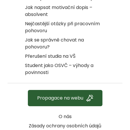
Jak napsat motivační dopis –
absolvent
Nejčastější otázky při pracovním
pohovoru
Jak se správně chovat na
pohovoru?
Přerušení studia na VŠ
Student jako OSVČ – výhody a
povinnosti
Propagace na webu
O nás
Zásady ochrany osobních údajů