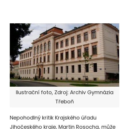
Ilustrační foto, Zdroj: Archiv Gymnázia
Třeboň
Nepohodlný kritik Krajského úřadu
Jihočeského kraje, Martin Rosocha, může