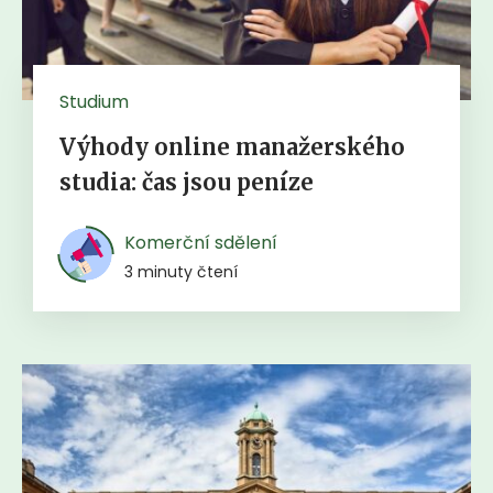
Studium
Výhody online manažerského
studia: čas jsou peníze
Komerční sdělení
3 minuty čtení