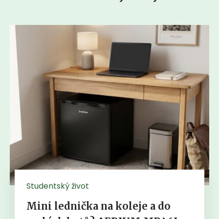
Studentský život
Mini lednička na koleje a do