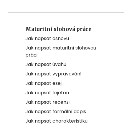
Maturitní slohová práce
Jak napsat osnovu
Jak napsat maturitní slohovou
práci
Jak napsat úvahu
Jak napsat vypravování
Jak napsat esej
Jak napsat fejeton
Jak napsat recenzi
Jak napsat formální dopis
Jak napsat charakteristiku