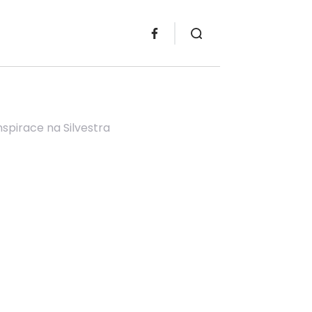
pirace na Silvestra