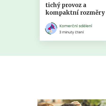
tichý provoz a
kompaktní rozměry
Komerční sdělení
3 minuty čtení