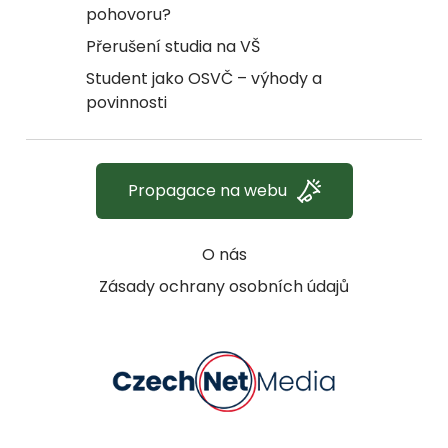
pohovoru?
Přerušení studia na VŠ
Student jako OSVČ – výhody a
povinnosti
Propagace na webu
O nás
Zásady ochrany osobních údajů